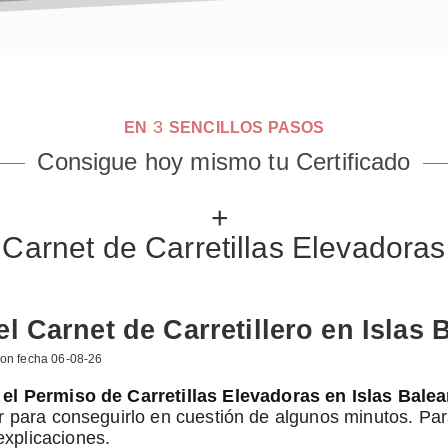
3
EN
SENCILLOS PASOS
Consigue hoy mismo tu Certificado
+
Carnet de Carretillas Elevadoras
 Carnet de Carretillero en Islas 
con fecha
06-08-26
el Permiso de Carretillas Elevadoras en Islas Balea
 para conseguirlo en cuestión de algunos minutos. Para 
xplicaciones.