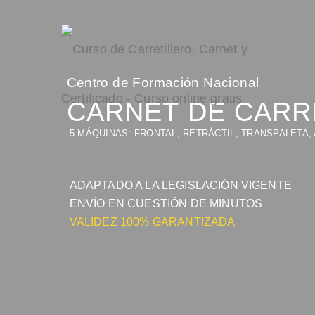
Centro de Formación Nacional
CARNET DE CARR
5
MÁQUINAS: FRONTAL, RETRÁCTIL, TRANSPALETA,
ADAPTADO A LA LEGISLACIÓN VIGENTE
ENVÍO EN
CUESTIÓN DE
MINUTOS
VALIDEZ
100%
GARANTIZADA