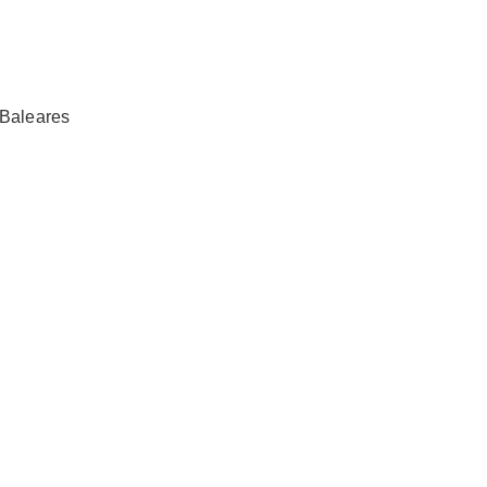
 Baleares