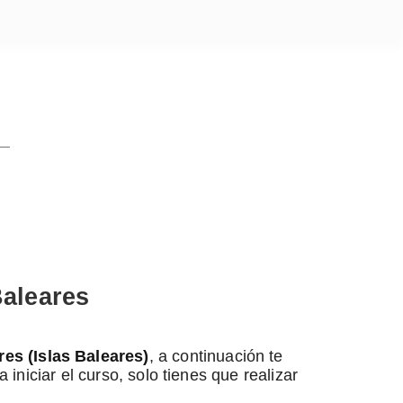
Baleares
res (Islas Baleares)
, a continuación te
iniciar el curso, solo tienes que realizar