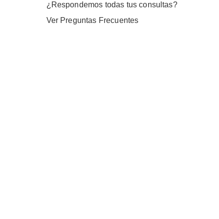
¿Respondemos todas tus consultas?
Ver Preguntas Frecuentes