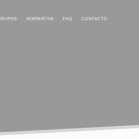
GRUPOS
NORMATIVA
FAQ
CONTACTO