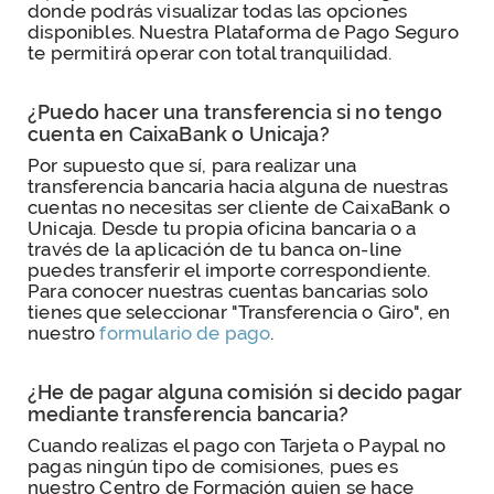
donde podrás visualizar todas las opciones
disponibles. Nuestra Plataforma de Pago Seguro
te permitirá operar con total tranquilidad.
¿Puedo hacer una transferencia si no tengo
cuenta en CaixaBank o Unicaja?
Por supuesto que sí, para realizar una
transferencia bancaria hacia alguna de nuestras
cuentas no necesitas ser cliente de CaixaBank o
Unicaja. Desde tu propia oficina bancaria o a
través de la aplicación de tu banca on-line
puedes transferir el importe correspondiente.
Para conocer nuestras cuentas bancarias solo
tienes que seleccionar "Transferencia o Giro", en
nuestro
formulario de pago
.
¿He de pagar alguna comisión si decido pagar
mediante transferencia bancaria?
Cuando realizas el pago con Tarjeta o Paypal no
pagas ningún tipo de comisiones, pues es
nuestro Centro de Formación quien se hace