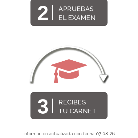
2
APRUEBAS
EL EXAMEN
3
RECIBES
TU CARNET
Información actualizada con fecha
07-08-26