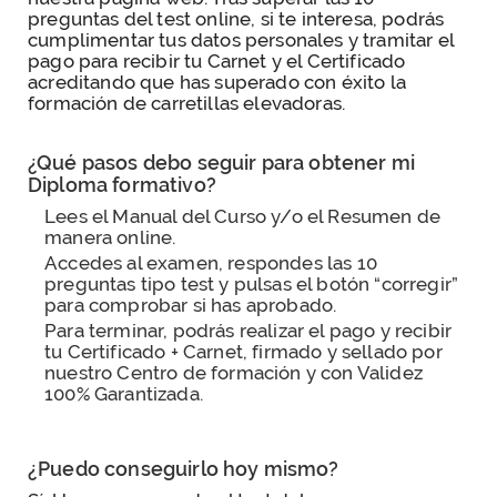
preguntas del test online, si te interesa, podrás
cumplimentar tus datos personales y tramitar el
pago para recibir tu Carnet y el Certificado
acreditando que has superado con éxito la
formación de carretillas elevadoras.
¿Qué pasos debo seguir para obtener mi
Diploma formativo?
Lees el Manual del Curso y/o el Resumen de
manera online.
Accedes al examen, respondes las 10
preguntas tipo test y pulsas el botón “corregir”
para comprobar si has aprobado.
Para terminar, podrás realizar el pago y recibir
tu Certificado + Carnet, firmado y sellado por
nuestro Centro de formación y con Validez
100% Garantizada.
¿Puedo conseguirlo hoy mismo?