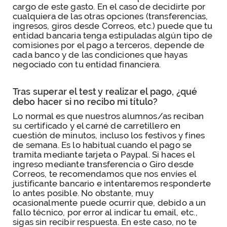
cargo de este gasto. En el caso de decidirte por
cualquiera de las otras opciones (transferencias,
ingresos, giros desde Correos, etc.) puede que tu
entidad bancaria tenga estipuladas algún tipo de
comisiones por el pago a terceros, depende de
cada banco y de las condiciones que hayas
negociado con tu entidad financiera.
Tras superar el test y realizar el pago, ¿qué
debo hacer si no recibo mi título?
Lo normal es que nuestros alumnos/as reciban
su certificado y el carné de carretillero en
cuestión de minutos, incluso los festivos y fines
de semana. Es lo habitual cuando el pago se
tramita mediante tarjeta o Paypal. Si haces el
ingreso mediante transferencia o Giro desde
Correos, te recomendamos que nos envíes el
justificante bancario e intentaremos responderte
lo antes posible. No obstante, muy
ocasionalmente puede ocurrir que, debido a un
fallo técnico, por error al indicar tu email, etc.,
sigas sin recibir respuesta. En este caso, no te