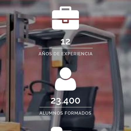
12
AÑOS DE EXPERIENCIA
23.400
ALUMNOS FORMADOS