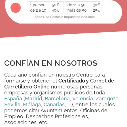
CONFÍAN EN NOSOTROS
Cada año confían en nuestro Centro para
formarse y obtener el
Certificado y Carnet de
Carretillero Online
numerosas personas,
empresas y organismos públicos de toda
España
(
Madrid
,
Barcelona
,
Valencia
,
Zaragoza
,
Sevilla
,
Málaga
,
Canarias
, ... ), entre los cuales
podemos citar Ayuntamientos, Oficinas de
Empleo, Despachos Profesionales,
Asociaciones, etc.