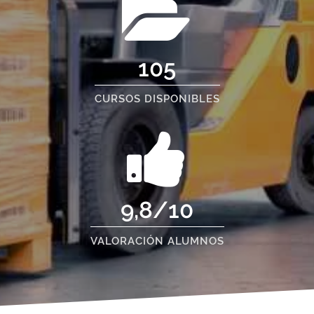
105
CURSOS DISPONIBLES
9,8/10
VALORACIÓN ALUMNOS