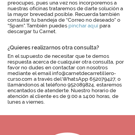
preocupes, pues una vez nos incorporemos a
nuestras oficinas trataremos de darte solución a
la mayor brevedad posible. Recuerda también
consultar tu bandeja de “Correo no deseado” o
“Spam”. También puedes
pinchar aquí
para
descargar tu Carnet.
¿Quieres realizarnos otra consulta?
En el supuesto de necesitar que te demos
respuesta acerca de cualquier otra consulta, por
favor no dudes en contactar con nosotros
mediante el email info@carnetdecarretillero-
curso.com a través del WhatsApp 652079427, o
llamándonos al teléfono 952089824, estaremos
encantados de atenderte. Nuestro horario de
atención al cliente es de 9:00 a 14:00 horas, de
lunes a viernes.