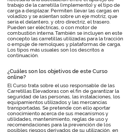
trabajo de la carretilla (implemento) y el tipo de
carga a desplazar. Permiten llevar las cargas en
voladizo y se asientan sobre un eje motriz, que
sería el delantero, y otro directriz, el trasero.
Pueden ser eléctricas, o con motor de
combustión interna. También se incluyen en este
concepto las carretillas utilizadas para la tracción
o empuje de remolques y plataformas de carga.
Los tipos más usuales son los descritos a
continuación.
¿Cuáles son los objetivos de este Curso
online?
El Curso trata sobre el uso responsable de las
Carretillas Elevadoras con el fin de garantizar la
seguridad de las personas, las instalaciones, los
equipamientos utilizados y las mercancías
transportadas. Se pretende con ello aportar
conocimiento acerca de sus mecanismos y
utilidades, mantenimiento, reglas de uso y
recomendaciones para la prevención de los
posibles riesgos derivados de su utilización, en