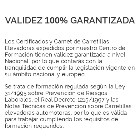
VALIDEZ
GARANTIZADA
100%
Los Certificados y Carnet de Carretillas
Elevadoras expedidos por nuestro Centro de
Formación tienen validez garantizada a nivel
Nacional, por lo que contarás con la
tranquilidad de cumplir la legislación vigente en
su ámbito nacional y europeo.
Se trata de formación regulada según la Ley
31/1995 sobre Prevención de Riesgos
Laborales, el Real Decreto 1215/1997 y las
Notas Técnicas de Prevención sobre Carretillas
elevadoras automotoras, por lo que es válida
para trabajar cumpliendo los requisitos de
formación requeridos.