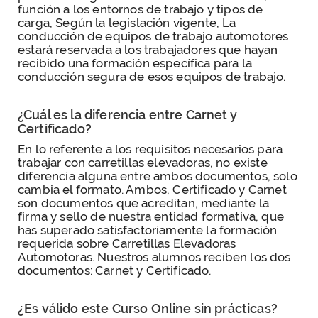
función a los entornos de trabajo y tipos de
carga, Según la legislación vigente, La
conducción de equipos de trabajo automotores
estará reservada a los trabajadores que hayan
recibido una formación específica para la
conducción segura de esos equipos de trabajo.
¿Cuál es la diferencia entre Carnet y
Certificado?
En lo referente a los requisitos necesarios para
trabajar con carretillas elevadoras, no existe
diferencia alguna entre ambos documentos, solo
cambia el formato. Ambos, Certificado y Carnet
son documentos que acreditan, mediante la
firma y sello de nuestra entidad formativa, que
has superado satisfactoriamente la formación
requerida sobre Carretillas Elevadoras
Automotoras. Nuestros alumnos reciben los dos
documentos: Carnet y Certificado.
¿Es válido este Curso Online sin prácticas?