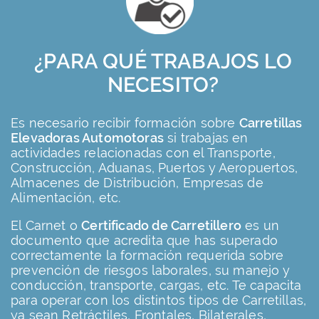
¿PARA QUÉ TRABAJOS LO
NECESITO?
Es necesario recibir formación sobre
Carretillas
Elevadoras Automotoras
si trabajas en
actividades relacionadas con el Transporte,
Construcción, Aduanas, Puertos y Aeropuertos,
Almacenes de Distribución, Empresas de
Alimentación, etc.
El Carnet o
Certificado de Carretillero
es un
documento que acredita que has superado
correctamente la formación requerida sobre
prevención de riesgos laborales, su manejo y
conducción, transporte, cargas, etc. Te capacita
para operar con los distintos tipos de Carretillas,
ya sean Retráctiles, Frontales, Bilaterales,