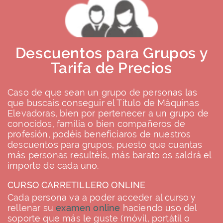
Descuentos para Grupos y
Tarifa de Precios
Caso de que sean un grupo de personas las
que buscais conseguir el Título de Máquinas
Elevadoras, bien por pertenecer a un grupo de
conocidos, familia o bien compañeros de
profesión, podéis beneficiaros de nuestros
descuentos para grupos, puesto que cuantas
más personas resultéis, más barato os saldrá el
importe de cada uno.
CURSO CARRETILLERO ONLINE
Cada persona va a poder acceder al curso y
rellenar su
examen online
haciendo uso del
soporte que más le guste (móvil, portátil o