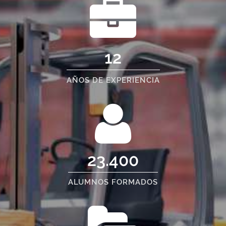
12
AÑOS DE EXPERIENCIA
23.400
ALUMNOS FORMADOS