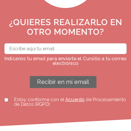
¿QUIERES REALIZARLO EN
OTRO MOMENTO?
Indícanos tu email para enviarte el Cursillo a tu correo
electrónico
Recibir en mi email
Estoy conforme con el
Acuerdo
de Procesamiento
de Datos (RGPD)