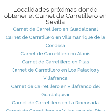
Localidades próximas donde
obtener el Carnet de Carretillero en
Sevilla
Carnet de Carretillero en Guadalcanal
Carnet de Carretillero en Villamanrique de la
Condesa
Carnet de Carretillero en Alanís
Carnet de Carretillero en Pilas
Carnet de Carretillero en Los Palacios y
Villafranca
Carnet de Carretillero en Villafranco del
Guadalquivir
Carnet de Carretillero en La Rinconada
Carnet de Carretillero en Villanueva del Río y