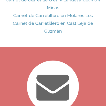
Minas
Carnet de Carretillero en Molares Los
Carnet de Carretillero en Castilleja de
Guzmán