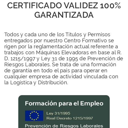
CERTIFICADO VALIDEZ 100%
GARANTIZADA
Todos y cada uno de los Títulos y Permisos
entregados por nuestro Centro Formativo se
rigen por la reglamentación actual referente a
trabajos con Máquinas Elevadoras en base al R.
D. 1215/1997 y Ley 31 de 1995 de Prevención de
Riesgos Laborales. Se trata de una formación
de garantía en todo el país para operar en
cualquier empresa de actividad vinculada con
la Logística y Distribución.