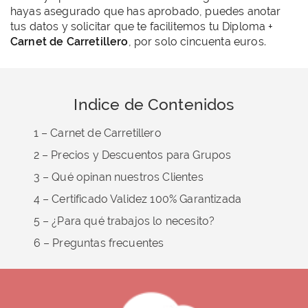
hayas asegurado que has aprobado, puedes anotar
tus datos y solicitar que te facilitemos tu Diploma +
Carnet de Carretillero
, por solo cincuenta euros.
Indice de Contenidos
1 – Carnet de Carretillero
2 – Precios y Descuentos para Grupos
3 – Qué opinan nuestros Clientes
4 – Certificado Validez 100% Garantizada
5 – ¿Para qué trabajos lo necesito?
6 – Preguntas frecuentes