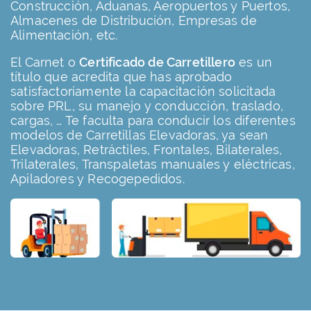
Construcción, Aduanas, Aeropuertos y Puertos,
Almacenes de Distribución, Empresas de
Alimentación, etc.
El Carnet o
Certificado de Carretillero
es un
título que acredita que has aprobado
satisfactoriamente la capacitación solicitada
sobre PRL, su manejo y conducción, traslado,
cargas, … Te faculta para conducir los diferentes
modelos de Carretillas Elevadoras, ya sean
Elevadoras, Retráctiles, Frontales, Bilaterales,
Trilaterales, Transpaletas manuales y eléctricas,
Apiladores y Recogepedidos.