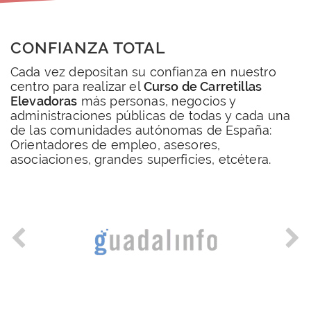
CONFIANZA TOTAL
Cada vez depositan su confianza en nuestro
centro para realizar el
Curso de Carretillas
Elevadoras
más personas, negocios y
administraciones públicas de todas y cada una
de las comunidades autónomas de España:
Orientadores de empleo, asesores,
asociaciones, grandes superficies, etcétera.