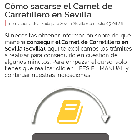
Cómo sacarse el Carnet de
Carretillero en Sevilla
|
Información actualizada para
Sevilla
(Sevilla) con fecha
05-08-26
Si necesitas obtener información sobre de qué
manera
conseguir el Carnet de Carretillero en
Sevilla (Sevilla)
, aquí te explicamos los trámites
a realizar para conseguirlo en cuestión de
algunos minutos. Para empezar el curso, solo
tienes que realizar clic en LEES EL MANUAL y
continuar nuestras indicaciones.