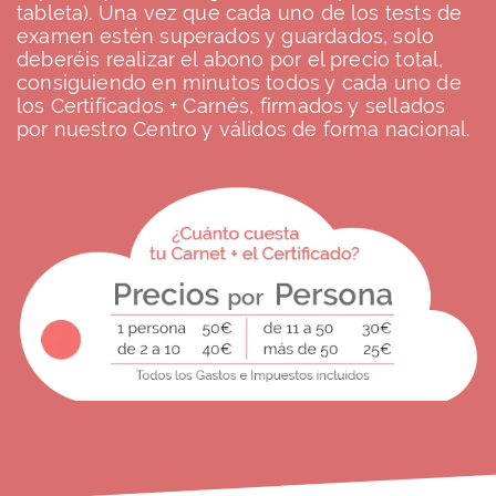
tableta). Una vez que cada uno de los tests de
examen estén superados y guardados, solo
deberéis realizar el abono por el precio total,
consiguiendo en minutos todos y cada uno de
los Certificados + Carnés, firmados y sellados
por nuestro Centro y válidos de forma nacional.