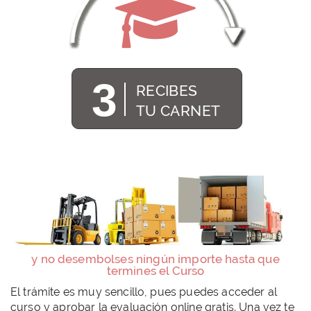
3
RECIBES
TU CARNET
y no desembolses ningún importe hasta que
termines el Curso
El trámite es muy sencillo, pues puedes acceder al
curso y aprobar la evaluación online gratis. Una vez te