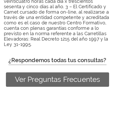
veinticuatro horas cada día x trescientos
sesenta y cinco días al año. 3 – El Certificado y
Carnet cursado de forma on-line, al realizarse a
través de una entidad competente y acreditada
como es el caso de nuestro Centro Formativo,
cuenta con plenas garantías conforme a lo
previsto en la norma referente a las Carretillas
Elevadoras: Real Decreto 1215 del año 1997 y la
Ley 31-1995.
¿Respondemos todas tus consultas?
Ver Preguntas Frecuentes