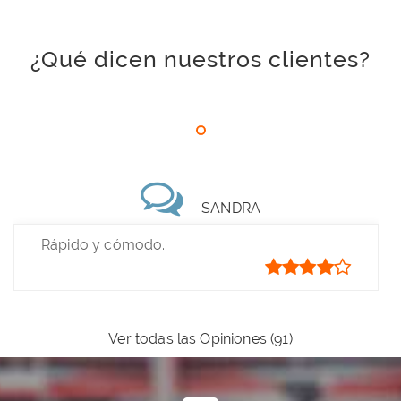
¿Qué dicen nuestros clientes?
SANDRA
Rápido y cómodo.
Ver todas las Opiniones (91)