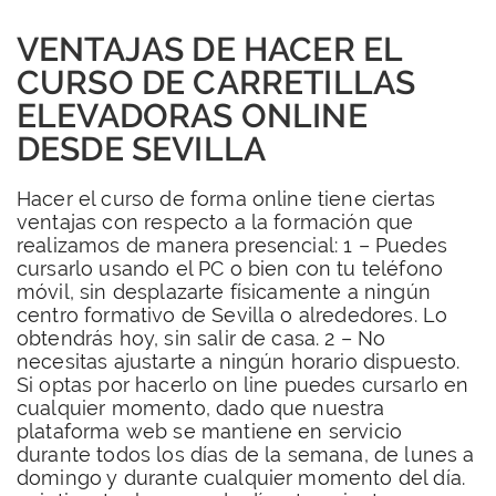
VENTAJAS DE HACER EL
CURSO DE CARRETILLAS
ELEVADORAS ONLINE
DESDE SEVILLA
Hacer el curso de forma online tiene ciertas
ventajas con respecto a la formación que
realizamos de manera presencial: 1 – Puedes
cursarlo usando el PC o bien con tu teléfono
móvil, sin desplazarte físicamente a ningún
centro formativo de Sevilla o alrededores. Lo
obtendrás hoy, sin salir de casa. 2 – No
necesitas ajustarte a ningún horario dispuesto.
Si optas por hacerlo on line puedes cursarlo en
cualquier momento, dado que nuestra
plataforma web se mantiene en servicio
durante todos los días de la semana, de lunes a
domingo y durante cualquier momento del día.