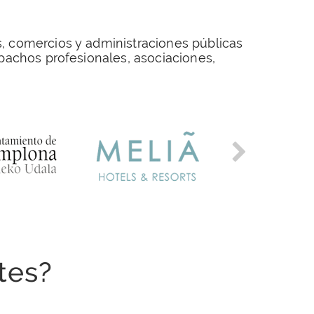
, comercios y administraciones públicas
achos profesionales, asociaciones,
tes?