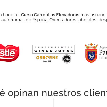
a hacer el
Curso Carretillas Elevadoras
más usuarios
 autónomas de España: Orientadores laborales, desp
é opinan nuestros clien