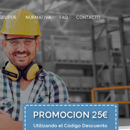
GRUPOS
NORMATIVA
FAQ
CONTACTO