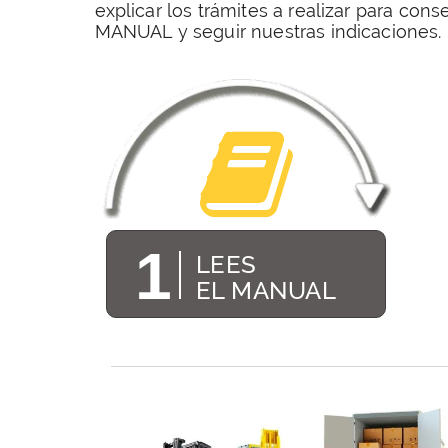
explicar los trámites a realizar para con
MANUAL y seguir nuestras indicaciones.
1
LEES
EL MANUAL