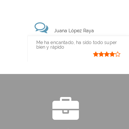
Juana López Raya
Me ha encantado, ha sido todo super
bien y rápido