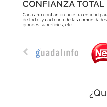
CONFIANZA TOTAL
Cada año confían en nuestra entidad par
de todas y cada una de las comunidades
grandes superficies, etc.
¿Qu