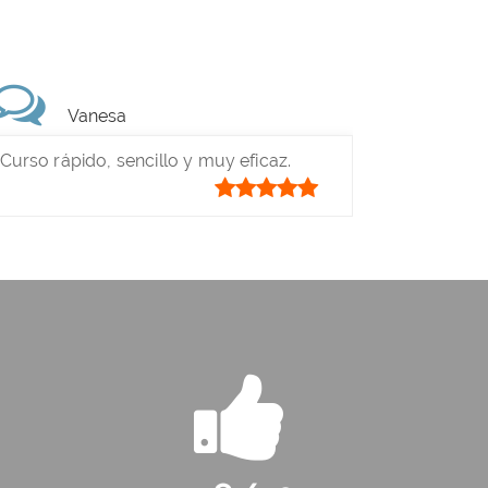
Vanesa
Curso rápido, sencillo y muy eficaz.