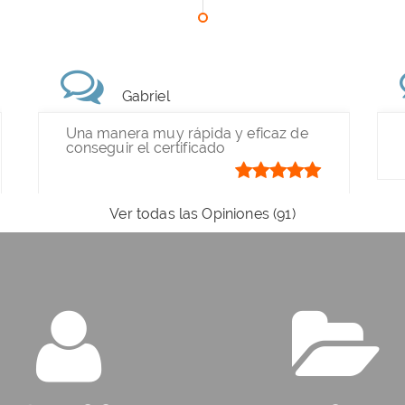
Gabriel
Una manera muy rápida y eficaz de
conseguir el certificado
Ver todas las Opiniones (91)