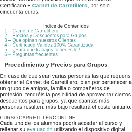
Certificado +
Carnet de Carretillero
, por solo
cincuenta euros.
Indice de Contenidos
1 – Carnet de Carretillero
2 – Precios y Descuentos para Grupos
3 – Qué opinan nuestros Clientes
4 – Certificado Validez 100% Garantizada
5 – ¿Para qué trabajos lo necesito?
6 – Preguntas frecuentes
Procedimiento y Precios para Grupos
En caso de que sean varias personas las que requerís
obtener el Carnet de Carretillero, bien por pertenecer a
un grupo de amigos, familia o compañeros de
profesión, tendréis la posibilidad de aprovechar ciertos
descuentos para grupos, ya que cuantas más
personas resulten, más bajo resultará el coste unitario.
CURSO CARRETILLERO ONLINE
Cada uno de los alumnos podrá acceder al curso y
rellenar su
evaluación
utilizando el dispositivo digital