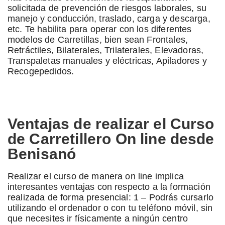
solicitada de prevención de riesgos laborales, su
manejo y conducción, traslado, carga y descarga,
etc. Te habilita para operar con los diferentes
modelos de Carretillas, bien sean Frontales,
Retráctiles, Bilaterales, Trilaterales, Elevadoras,
Transpaletas manuales y eléctricas, Apiladores y
Recogepedidos.
Ventajas de realizar el Curso
de Carretillero On line desde
Benisanó
Realizar el curso de manera on line implica
interesantes ventajas con respecto a la formación
realizada de forma presencial: 1 – Podrás cursarlo
utilizando el ordenador o con tu teléfono móvil, sin
que necesites ir físicamente a ningún centro