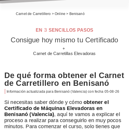
Carnet de Carretillero
>
Online
>
Benisanó
3
EN
SENCILLOS PASOS
Consigue hoy mismo tu Certificado
+
Carnet de Carretillas Elevadoras
De qué forma obtener el Carnet
de Carretillero en Benisanó
|
Información actualizada para
Benisanó
(Valencia) con fecha
05-08-26
Si necesitas saber dónde y cómo
obtener el
Certificado de Máquinas Elevadoras en
Benisanó (Valencia)
, aquí te vamos a explicar el
proceso a realizar para conseguirlo en muy pocos
minutos. Para comenzar el curso, solo tienes que