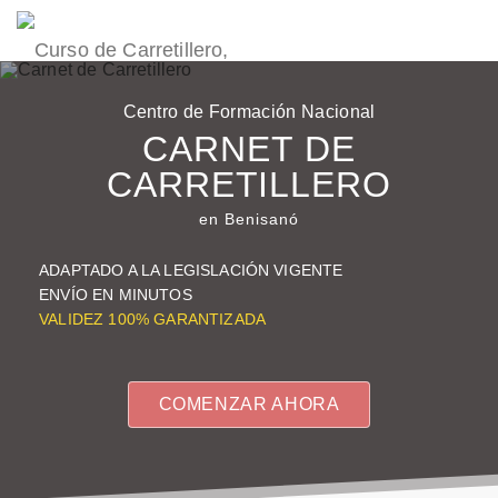
Centro de Formación Nacional
CARNET DE
CARRETILLERO
en Benisanó
ADAPTADO A LA LEGISLACIÓN VIGENTE
ENVÍO EN
MINUTOS
VALIDEZ
100%
GARANTIZADA
COMENZAR AHORA