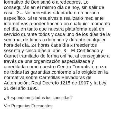
formativo de Benisanó o alrededores. Lo
conseguirás en el mismo día de hoy, sin salir de
casa. 2 – No necesitas adaptarte a un horario
específico. Si te resuelves a realizarlo mediante
internet vas a poder hacerlo en cualquier momento
del día, en tanto que nuestra plataforma está en
servicio durante todos y cada uno de los días de la
semana, de lunes a domingo y durante cualquier
hora del día. 24 horas cada día x trescientos
sesenta y cinco días al año. 3 – El Certificado y
Carnet tramitado de forma online, al conseguirse a
través de una organización especializada y
acreditada como nuestro Centro Formativo, goza
de todas las garantías conforme a lo exigido en la
normativa sobre Carretillas Elevadoras de
Automoción: Real Decreto 1215 de 1997 y la Ley
31 del año 1995.
¿Respondemos todas tus consultas?
Ver Preguntas Frecuentes