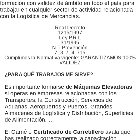
formación con validez de ámbito en todo el país para
trabajar en cualquier sector de actividad relacionada
con la Logística de Mercancias.
Real Decreto
1215/1997
Ley P.R.L
31/1995
N.T Prevención
713, 714, 715
Cumplimos la Normativa vigente: GARANTIZAMOS 100%
VALIDEZ
¿PARA QUÉ TRABAJOS ME SIRVE?
Es importante formarse de
Máquinas Elevadoras
si operas en empresas relacionadas con los
Transportes, la Construcción, Servicios de
Aduanas, Aeropuertos y Puertos, Grandes
Almacenes de Logística y Distribución, Superficies
de Alimentación, …
El Carné o
Certificado de Carretillero
avala que
has realizado correctamente la capacitación