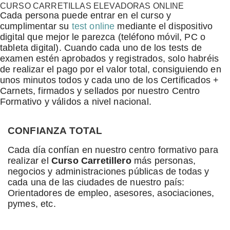
CURSO CARRETILLAS ELEVADORAS ONLINE
Cada persona puede entrar en el curso y
cumplimentar su
test online
mediante el dispositivo
digital que mejor le parezca (teléfono móvil, PC o
tableta digital). Cuando cada uno de los tests de
examen estén aprobados y registrados, solo habréis
de realizar el pago por el valor total, consiguiendo en
unos minutos todos y cada uno de los Certificados +
Carnets, firmados y sellados por nuestro Centro
Formativo y válidos a nivel nacional.
CONFIANZA TOTAL
Cada día confían en nuestro centro formativo para
realizar el
Curso Carretillero
más personas,
negocios y administraciones públicas de todas y
cada una de las ciudades de nuestro país:
Orientadores de empleo, asesores, asociaciones,
pymes, etc.