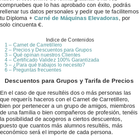
compruebes que lo has aprobado con éxito, podrás
rellenar tus datos personales y pedir que te facilitemos
tu Diploma +
Carné de Máquinas Elevadoras
, por
solo cincuenta €.
Indice de Contenidos
1 – Carnet de Carretillero
2 – Precios y Descuentos para Grupos
3 – Qué opinan nuestros Clientes
4 – Certificado Validez 100% Garantizada
5 – ¿Para qué trabajos lo necesito?
6 – Preguntas frecuentes
Descuentos para Grupos y Tarifa de Precios
En el caso de que resultéis dos o más personas las
que requerís haceros con el Carnet de Carretillero,
bien por pertenecer a un grupo de amigos, miembros
de una familia o bien compañeros de profesión, tenéis
la posibilidad de acogeros a ciertos descuentos,
puesto que cuantos más alumnos resultéis, más
económico será el importe de cada persona.