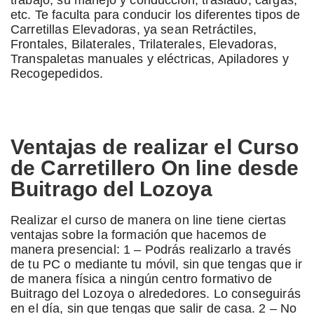
etc. Te faculta para conducir los diferentes tipos de
Carretillas Elevadoras, ya sean Retráctiles,
Frontales, Bilaterales, Trilaterales, Elevadoras,
Transpaletas manuales y eléctricas, Apiladores y
Recogepedidos.
Ventajas de realizar el Curso
de Carretillero On line desde
Buitrago del Lozoya
Realizar el curso de manera on line tiene ciertas
ventajas sobre la formación que hacemos de
manera presencial: 1 – Podrás realizarlo a través
de tu PC o mediante tu móvil, sin que tengas que ir
de manera física a ningún centro formativo de
Buitrago del Lozoya o alrededores. Lo conseguirás
en el día, sin que tengas que salir de casa. 2 – No