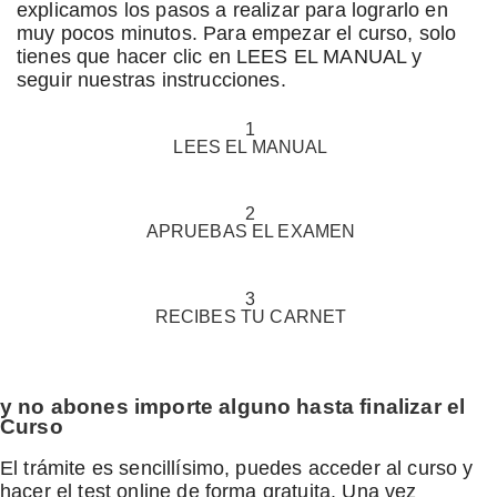
explicamos los pasos a realizar para lograrlo en
muy pocos minutos. Para empezar el curso, solo
tienes que hacer clic en LEES EL MANUAL y
seguir nuestras instrucciones.
1
LEES
EL MANUAL
2
APRUEBAS
EL EXAMEN
3
RECIBES
TU CARNET
y no abones importe alguno hasta finalizar el
Curso
El trámite es sencillísimo, puedes acceder al curso y
hacer el test online de forma gratuita. Una vez