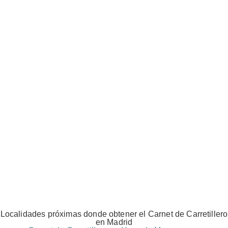
Localidades próximas donde obtener el Carnet de Carretillero
en Madrid