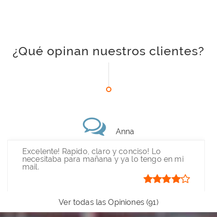
¿Qué opinan nuestros clientes?
Anna
Excelente! Rapido, claro y conciso! Lo
necesitaba para mañana y ya lo tengo en mi
mail.
Ver todas las Opiniones (91)