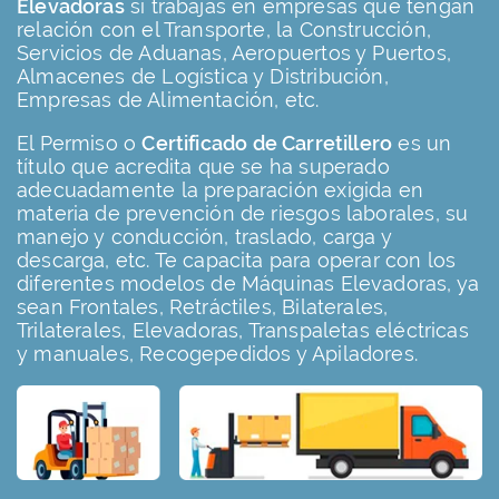
Elevadoras
si trabajas en empresas que tengan
relación con el Transporte, la Construcción,
Servicios de Aduanas, Aeropuertos y Puertos,
Almacenes de Logística y Distribución,
Empresas de Alimentación, etc.
El Permiso o
Certificado de Carretillero
es un
título que acredita que se ha superado
adecuadamente la preparación exigida en
materia de prevención de riesgos laborales, su
manejo y conducción, traslado, carga y
descarga, etc. Te capacita para operar con los
diferentes modelos de Máquinas Elevadoras, ya
sean Frontales, Retráctiles, Bilaterales,
Trilaterales, Elevadoras, Transpaletas eléctricas
y manuales, Recogepedidos y Apiladores.