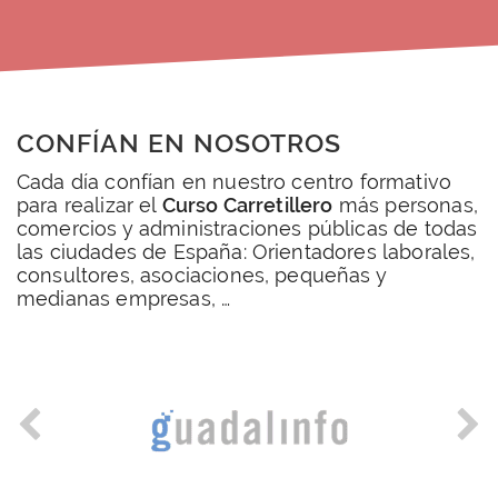
CONFÍAN EN NOSOTROS
Cada día confían en nuestro centro formativo
para realizar el
Curso Carretillero
más personas,
comercios y administraciones públicas de todas
las ciudades de España: Orientadores laborales,
consultores, asociaciones, pequeñas y
medianas empresas, …