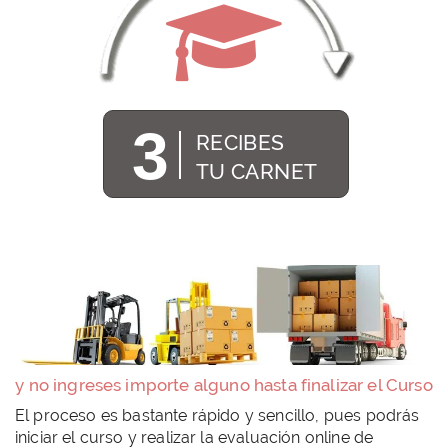
3
RECIBES
TU CARNET
y no ingreses importe alguno hasta finalizar el Curso
El proceso es bastante rápido y sencillo, pues podrás
iniciar el curso y realizar la evaluación online de