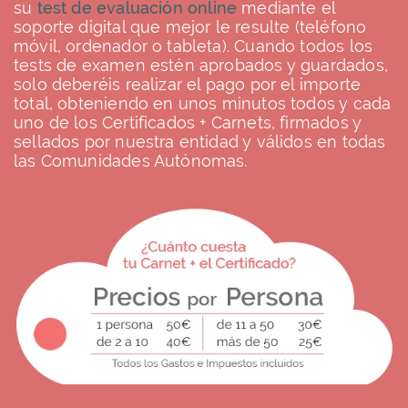
su
test de evaluación online
mediante el
soporte digital que mejor le resulte (teléfono
móvil, ordenador o tableta). Cuando todos los
tests de examen estén aprobados y guardados,
solo deberéis realizar el pago por el importe
total, obteniendo en unos minutos todos y cada
uno de los Certificados + Carnets, firmados y
sellados por nuestra entidad y válidos en todas
las Comunidades Autónomas.