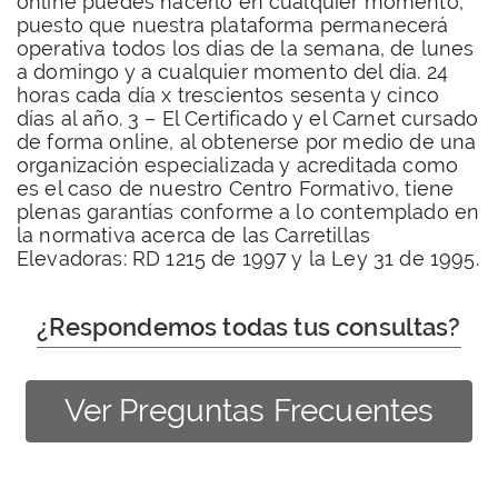
online puedes hacerlo en cualquier momento,
puesto que nuestra plataforma permanecerá
operativa todos los días de la semana, de lunes
a domingo y a cualquier momento del día. 24
horas cada día x trescientos sesenta y cinco
días al año. 3 – El Certificado y el Carnet cursado
de forma online, al obtenerse por medio de una
organización especializada y acreditada como
es el caso de nuestro Centro Formativo, tiene
plenas garantías conforme a lo contemplado en
la normativa acerca de las Carretillas
Elevadoras: RD 1215 de 1997 y la Ley 31 de 1995.
¿Respondemos todas tus consultas?
Ver Preguntas Frecuentes