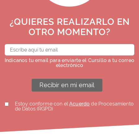
¿QUIERES REALIZARLO EN
OTRO MOMENTO?
Indícanos tu email para enviarte el Cursillo a tu correo
electrónico
Recibir en mi email
Estoy conforme con el
Acuerdo
de Procesamiento
de Datos (RGPD)