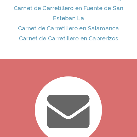
Carnet de Carretillero en Fuente de San
Esteban La
Carnet de Carretillero en Salamanca
Carnet de Carretillero en Cabrerizos