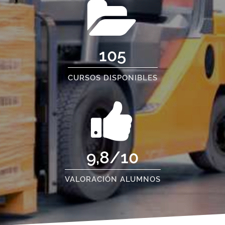
105
CURSOS DISPONIBLES
9,8/10
VALORACIÓN ALUMNOS