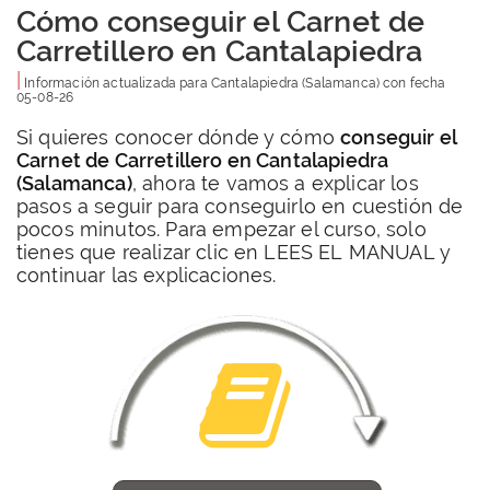
Cómo conseguir el Carnet de
Carretillero en Cantalapiedra
|
Información actualizada para
Cantalapiedra
(Salamanca) con fecha
05-08-26
Si quieres conocer dónde y cómo
conseguir el
Carnet de Carretillero en Cantalapiedra
(Salamanca)
, ahora te vamos a explicar los
pasos a seguir para conseguirlo en cuestión de
pocos minutos. Para empezar el curso, solo
tienes que realizar clic en LEES EL MANUAL y
continuar las explicaciones.