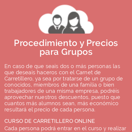
Procedimiento y Precios
para Grupos
En caso de que seais dos o más personas las
que deseais haceros con el Carnet de
Carretillero, ya sea por tratarse de un grupo de
conocidos, miembros de una familia o bien
trabajadores de una misma empresa, podréis
aprovechar nuestros descuentos, puesto que
cuantos más alumnos sean, más económico
resultará el precio de cada persona.
CURSO DE CARRETILLERO ONLINE
Cada persona podrá entrar en el curso y realizar