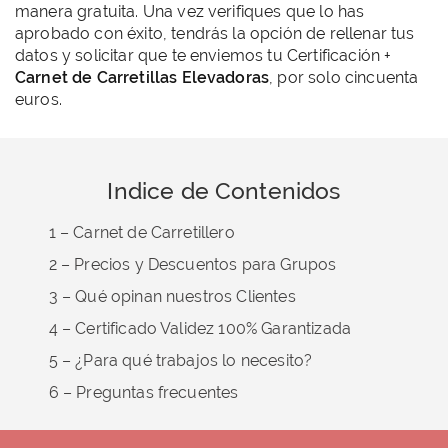
manera gratuita. Una vez verifiques que lo has
aprobado con éxito, tendrás la opción de rellenar tus
datos y solicitar que te enviemos tu Certificación +
Carnet de Carretillas Elevadoras
, por solo cincuenta
euros.
Indice de Contenidos
1 – Carnet de Carretillero
2 – Precios y Descuentos para Grupos
3 – Qué opinan nuestros Clientes
4 – Certificado Validez 100% Garantizada
5 – ¿Para qué trabajos lo necesito?
6 – Preguntas frecuentes