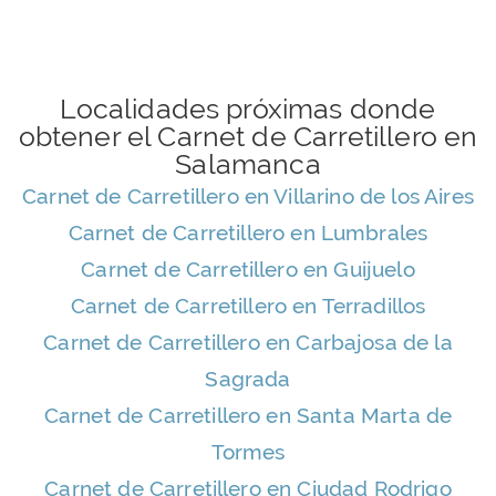
Localidades próximas donde
obtener el Carnet de Carretillero en
Salamanca
Carnet de Carretillero en Villarino de los Aires
Carnet de Carretillero en Lumbrales
Carnet de Carretillero en Guijuelo
Carnet de Carretillero en Terradillos
Carnet de Carretillero en Carbajosa de la
Sagrada
Carnet de Carretillero en Santa Marta de
Tormes
Carnet de Carretillero en Ciudad Rodrigo