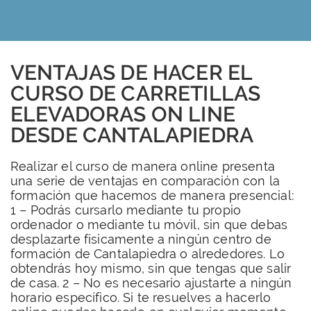
VENTAJAS DE HACER EL
CURSO DE CARRETILLAS
ELEVADORAS ON LINE
DESDE CANTALAPIEDRA
Realizar el curso de manera online presenta
una serie de ventajas en comparación con la
formación que hacemos de manera presencial:
1 – Podrás cursarlo mediante tu propio
ordenador o mediante tu móvil, sin que debas
desplazarte físicamente a ningún centro de
formación de Cantalapiedra o alrededores. Lo
obtendrás hoy mismo, sin que tengas que salir
de casa. 2 – No es necesario ajustarte a ningún
horario específico. Si te resuelves a hacerlo