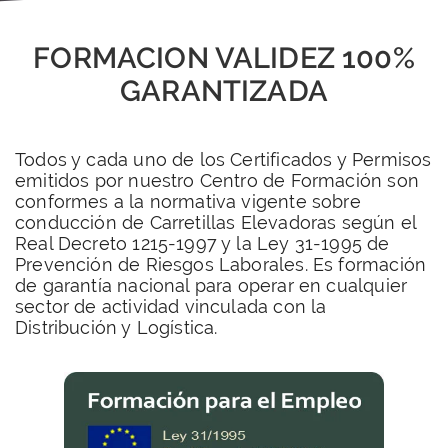
FORMACION VALIDEZ 100%
GARANTIZADA
Todos y cada uno de los Certificados y Permisos
emitidos por nuestro Centro de Formación son
conformes a la normativa vigente sobre
conducción de Carretillas Elevadoras según el
Real Decreto 1215-1997 y la Ley 31-1995 de
Prevención de Riesgos Laborales. Es formación
de garantía nacional para operar en cualquier
sector de actividad vinculada con la
Distribución y Logística.