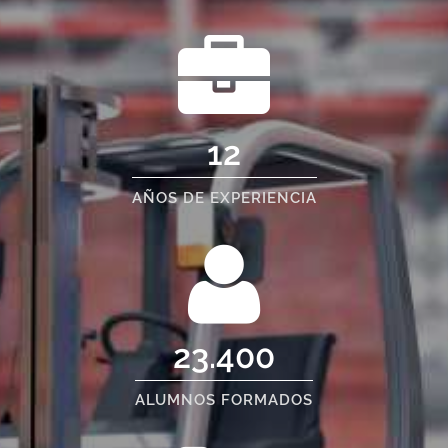
12
AÑOS DE EXPERIENCIA
23.400
ALUMNOS FORMADOS