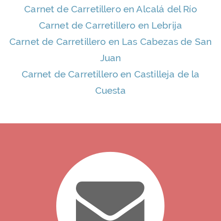
Carnet de Carretillero en Alcalá del Río
Carnet de Carretillero en Lebrija
Carnet de Carretillero en Las Cabezas de San
Juan
Carnet de Carretillero en Castilleja de la
Cuesta