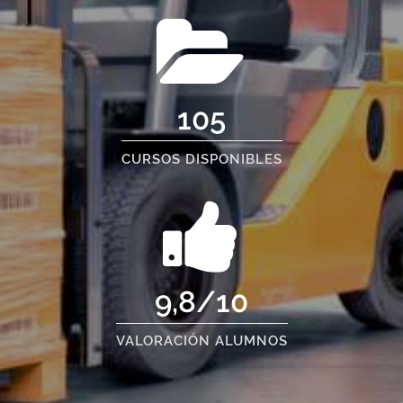
105
CURSOS DISPONIBLES
9,8/10
VALORACIÓN ALUMNOS