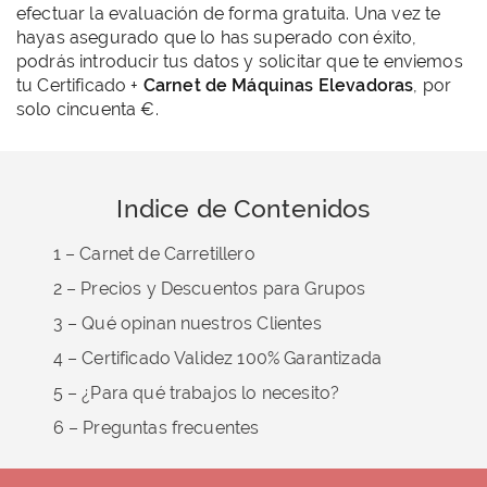
efectuar la evaluación de forma gratuita. Una vez te
hayas asegurado que lo has superado con éxito,
podrás introducir tus datos y solicitar que te enviemos
tu Certificado +
Carnet de Máquinas Elevadoras
, por
solo cincuenta €.
Indice de Contenidos
1 – Carnet de Carretillero
2 – Precios y Descuentos para Grupos
3 – Qué opinan nuestros Clientes
4 – Certificado Validez 100% Garantizada
5 – ¿Para qué trabajos lo necesito?
6 – Preguntas frecuentes