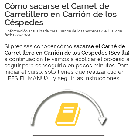
Cómo sacarse el Carnet de
Carretillero en Carrión de los
Céspedes
|
Información actualizada para
Carrión de los Céspedes
(Sevilla) con
fecha
08-08-26
Si precisas conocer cómo
sacarse el Carné de
Carretillero en Carrión de los Céspedes (Sevilla)
,
a continuación te vamos a explicar el proceso a
seguir para conseguirlo en pocos minutos. Para
iniciar el curso, solo tienes que realizar clic en
LEES EL MANUAL y seguir las instrucciones.