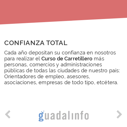
CONFIANZA TOTAL
Cada año depositan su confianza en nosotros
para realizar el
Curso de Carretillero
más
personas, comercios y administraciones
públicas de todas las ciudades de nuestro país:
Orientadores de empleo, asesores,
asociaciones, empresas de todo tipo, etcétera.