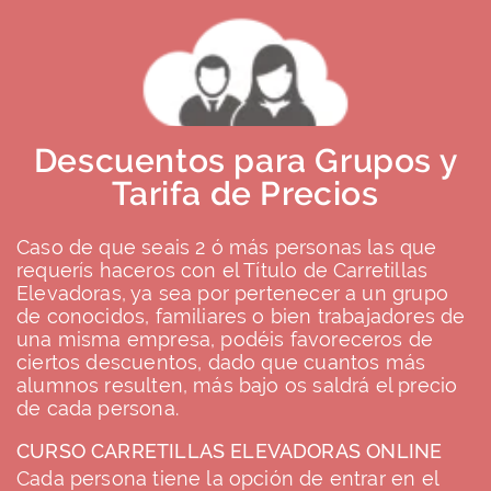
Descuentos para Grupos y
Tarifa de Precios
Caso de que seais 2 ó más personas las que
requerís haceros con el Título de Carretillas
Elevadoras, ya sea por pertenecer a un grupo
de conocidos, familiares o bien trabajadores de
una misma empresa, podéis favoreceros de
ciertos descuentos, dado que cuantos más
alumnos resulten, más bajo os saldrá el precio
de cada persona.
CURSO CARRETILLAS ELEVADORAS ONLINE
Cada persona tiene la opción de entrar en el