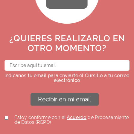
¿QUIERES REALIZARLO EN
OTRO MOMENTO?
Indícanos tu email para enviarte el Cursillo a tu correo
electrónico
Recibir en mi email
Estoy conforme con el
Acuerdo
de Procesamiento
de Datos (RGPD)