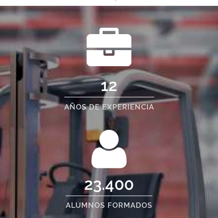
12
AÑOS DE EXPERIENCIA
23.400
ALUMNOS FORMADOS