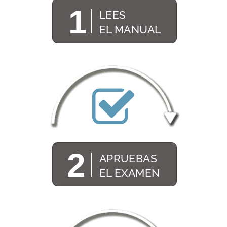
1
LEES
EL MANUAL
2
APRUEBAS
EL EXAMEN