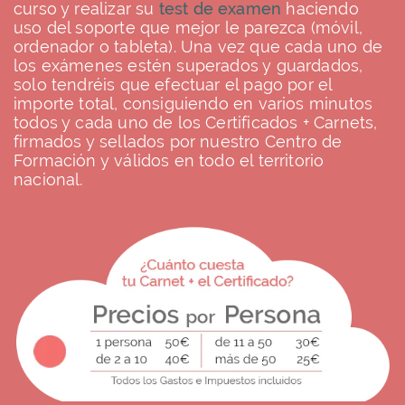
curso y realizar su
test de examen
haciendo
uso del soporte que mejor le parezca (móvil,
ordenador o tableta). Una vez que cada uno de
los exámenes estén superados y guardados,
solo tendréis que efectuar el pago por el
importe total, consiguiendo en varios minutos
todos y cada uno de los Certificados + Carnets,
firmados y sellados por nuestro Centro de
Formación y válidos en todo el territorio
nacional.