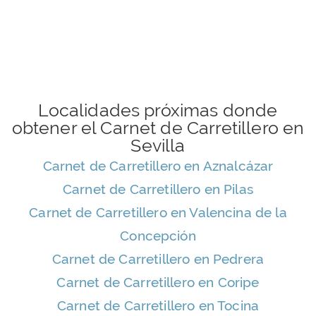
Localidades próximas donde
obtener el Carnet de Carretillero en
Sevilla
Carnet de Carretillero en Aznalcázar
Carnet de Carretillero en Pilas
Carnet de Carretillero en Valencina de la
Concepción
Carnet de Carretillero en Pedrera
Carnet de Carretillero en Coripe
Carnet de Carretillero en Tocina