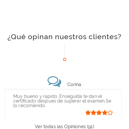
¿Qué opinan nuestros clientes?
Corina
Muy bueno y rapido .Enseguida te dan el
certificado despues de superar el examen.Se
lo recomiendo.
Ver todas las Opiniones (91)