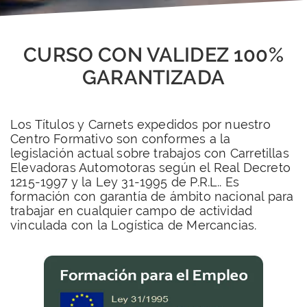
CURSO CON VALIDEZ 100%
GARANTIZADA
Los Títulos y Carnets expedidos por nuestro
Centro Formativo son conformes a la
legislación actual sobre trabajos con Carretillas
Elevadoras Automotoras según el Real Decreto
1215-1997 y la Ley 31-1995 de P.R.L.. Es
formación con garantía de ámbito nacional para
trabajar en cualquier campo de actividad
vinculada con la Logística de Mercancias.