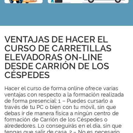
VENTAJAS DE HACER EL
CURSO DE CARRETILLAS
ELEVADORAS ON-LINE
DESDE CARRIÓN DE LOS
CÉSPEDES
Hacer el curso de forma online ofrece varias
ventajas con respecto a la formación realizada
de forma presencial: 1 – Puedes cursarlo a
través de tu PC o bien con tu móvil, sin que
debas ir de manera física a ningún centro de
formación de Carrión de los Céspedes o
alrededores. Lo conseguirás en el día, sin que
tengas que salir de casa. 2 – No es necesario