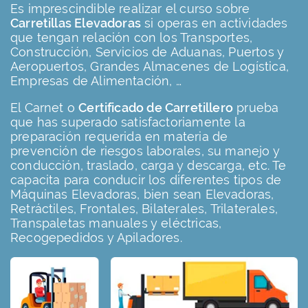
Es imprescindible realizar el curso sobre
Carretillas Elevadoras
si operas en actividades
que tengan relación con los Transportes,
Construcción, Servicios de Aduanas, Puertos y
Aeropuertos, Grandes Almacenes de Logística,
Empresas de Alimentación, …
El Carnet o
Certificado de Carretillero
prueba
que has superado satisfactoriamente la
preparación requerida en materia de
prevención de riesgos laborales, su manejo y
conducción, traslado, carga y descarga, etc. Te
capacita para conducir los diferentes tipos de
Máquinas Elevadoras, bien sean Elevadoras,
Retráctiles, Frontales, Bilaterales, Trilaterales,
Transpaletas manuales y eléctricas,
Recogepedidos y Apiladores.