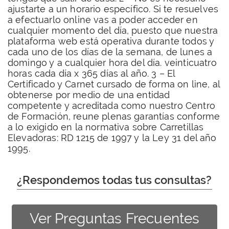
ajustarte a un horario específico. Si te resuelves
a efectuarlo online vas a poder acceder en
cualquier momento del día, puesto que nuestra
plataforma web está operativa durante todos y
cada uno de los días de la semana, de lunes a
domingo y a cualquier hora del día. veinticuatro
horas cada día x 365 días al año. 3 – El
Certificado y Carnet cursado de forma on line, al
obtenerse por medio de una entidad
competente y acreditada como nuestro Centro
de Formación, reune plenas garantías conforme
a lo exigido en la normativa sobre Carretillas
Elevadoras: RD 1215 de 1997 y la Ley 31 del año
1995.
¿Respondemos todas tus consultas?
Ver Preguntas Frecuentes