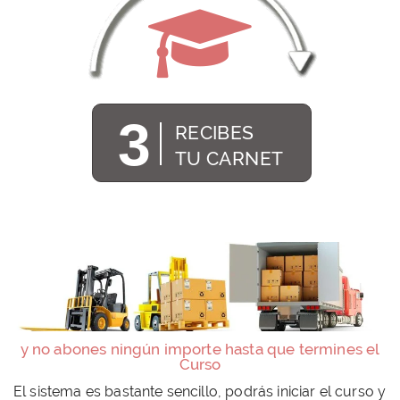
3
RECIBES
TU CARNET
y no abones ningún importe hasta que termines el
Curso
El sistema es bastante sencillo, podrás iniciar el curso y