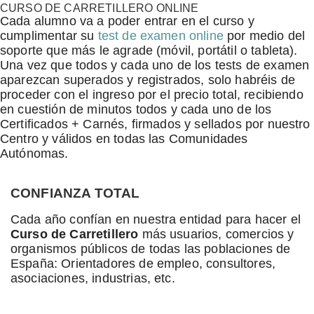
CURSO DE CARRETILLERO ONLINE
Cada alumno va a poder entrar en el curso y
cumplimentar su
test de examen online
por medio del
soporte que más le agrade (móvil, portátil o tableta).
Una vez que todos y cada uno de los tests de examen
aparezcan superados y registrados, solo habréis de
proceder con el ingreso por el precio total, recibiendo
en cuestión de minutos todos y cada uno de los
Certificados + Carnés, firmados y sellados por nuestro
Centro y válidos en todas las Comunidades
Autónomas.
CONFIANZA TOTAL
Cada año confían en nuestra entidad para hacer el
Curso de Carretillero
más usuarios, comercios y
organismos públicos de todas las poblaciones de
España: Orientadores de empleo, consultores,
asociaciones, industrias, etc.