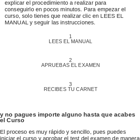
explicar el procedimiento a realizar para
conseguirlo en pocos minutos. Para empezar el
curso, solo tienes que realizar clic en LEES EL
MANUAL y seguir las instrucciones.
1
LEES
EL MANUAL
2
APRUEBAS
EL EXAMEN
3
RECIBES
TU CARNET
y no pagues importe alguno hasta que acabes
el Curso
El proceso es muy rápido y sencillo, pues puedes
iniciar el curso y aprobar el test del examen de manera