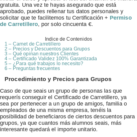
gratuita. Una vez te hayas asegurado que está
aprobado, puedes rellenar tus datos personales y
solicitar que te facilitemos tu Certificación +
Permiso
de Carretillero
, por solo cincuenta €.
Indice de Contenidos
1 – Carnet de Carretillero
2 – Precios y Descuentos para Grupos
3 – Qué opinan nuestros Clientes
4 – Certificado Validez 100% Garantizada
5 – ¿Para qué trabajos lo necesito?
6 – Preguntas frecuentes
Procedimiento y Precios para Grupos
Caso de que seais un grupo de personas las que
requerís conseguir el Certificado de Carretillero, ya
sea por pertenecer a un grupo de amigos, familia o
empleados de una misma empresa, tenéis la
posibilidad de beneficiaros de ciertos descuentos para
grupos, ya que cuantos más alumnos seais, más
interesante quedará el importe unitario.