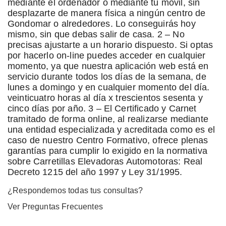
mediante el ordenador o mediante tu móvil, sin
desplazarte de manera física a ningún centro de
Gondomar o alrededores. Lo conseguirás hoy
mismo, sin que debas salir de casa. 2 – No
precisas ajustarte a un horario dispuesto. Si optas
por hacerlo on-line puedes acceder en cualquier
momento, ya que nuestra aplicación web está en
servicio durante todos los días de la semana, de
lunes a domingo y en cualquier momento del día.
veinticuatro horas al día x trescientos sesenta y
cinco días por año. 3 – El Certificado y Carnet
tramitado de forma online, al realizarse mediante
una entidad especializada y acreditada como es el
caso de nuestro Centro Formativo, ofrece plenas
garantías para cumplir lo exigido en la normativa
sobre Carretillas Elevadoras Automotoras: Real
Decreto 1215 del año 1997 y Ley 31/1995.
¿Respondemos todas tus consultas?
Ver Preguntas Frecuentes