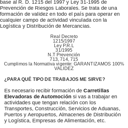
base al R. D. 1215 del 1997 y Ley 31-1995 de
Prevención de Riesgos Laborales. Se trata de una
formación de validez en todo el país para operar en
cualquier campo de actividad vinculada con la
Logística y Distribución de Mercancias.
Real Decreto
1215/1997
Ley P.R.L
31/1995
N.T Prevención
713, 714, 715
Cumplimos la Normativa vigente: GARANTIZAMOS 100%
VALIDEZ
¿PARA QUÉ TIPO DE TRABAJOS ME SIRVE?
Es necesario recibir formación de
Carretillas
Elevadoras de Automoción
si vas a trabajar en
actividades que tengan relación con los
Transportes, Construcción, Servicios de Aduanas,
Puertos y Aeropuertos, Almacenes de Distribución
y Logística, Empresas de Alimentación, etc.