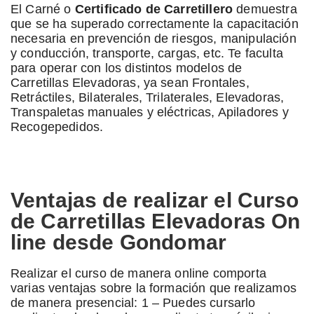
El Carné o
Certificado de Carretillero
demuestra
que se ha superado correctamente la capacitación
necesaria en prevención de riesgos, manipulación
y conducción, transporte, cargas, etc. Te faculta
para operar con los distintos modelos de
Carretillas Elevadoras, ya sean Frontales,
Retráctiles, Bilaterales, Trilaterales, Elevadoras,
Transpaletas manuales y eléctricas, Apiladores y
Recogepedidos.
Ventajas de realizar el Curso
de Carretillas Elevadoras On
line desde Gondomar
Realizar el curso de manera online comporta
varias ventajas sobre la formación que realizamos
de manera presencial: 1 – Puedes cursarlo