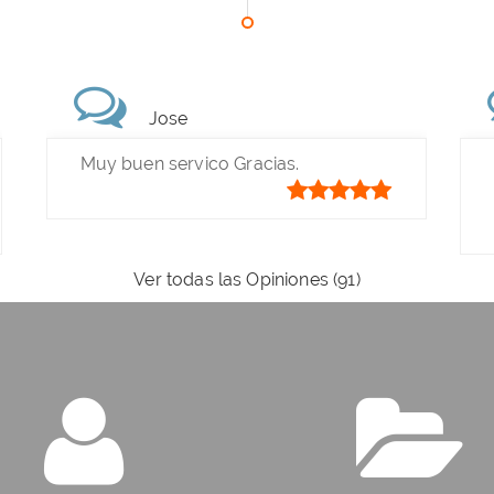
Jose
Muy buen servico Gracias.
Ver todas las Opiniones (91)