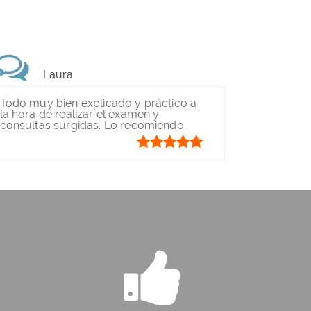
Laura
Todo muy bien explicado y práctico a
la hora de realizar el examen y
consultas surgidas. Lo recomiendo.