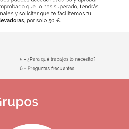
omprobado que lo has superado, tendrás
nales y solicitar que te facilitemos tu
levadoras
, por solo 50 €.
5 – ¿Para qué trabajos lo necesito?
6 – Preguntas frecuentes
Grupos