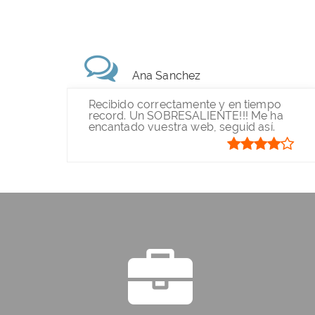
Ana Sanchez
Recibido correctamente y en tiempo
record. Un SOBRESALIENTE!!! Me ha
encantado vuestra web, seguid así.