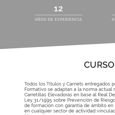
12
AÑOS DE EXPERIENCIA
A
CURSO
Todos los Títulos y Carnets entregados p
Formativo se adaptan a la norma actual r
Carretillas Elevadoras en base al Real De
Ley 31/1995 sobre Prevención de Riesgos
de formación con garantía de ámbito en 
en cualquier sector de actividad vincula