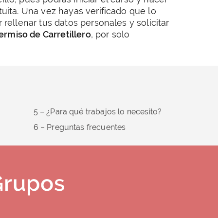
uita. Una vez hayas verificado que lo
rellenar tus datos personales y solicitar
ermiso de Carretillero
, por solo
5 – ¿Para qué trabajos lo necesito?
6 – Preguntas frecuentes
Grupos