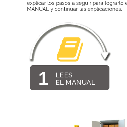
explicar los pasos a seguir para lograrlo 
MANUAL y continuar las explicaciones.
1
LEES
EL MANUAL