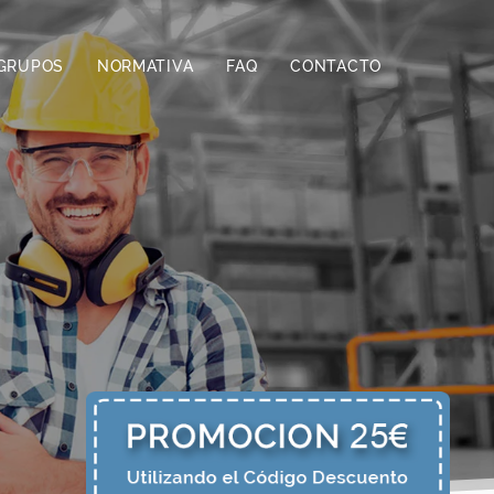
GRUPOS
NORMATIVA
FAQ
CONTACTO