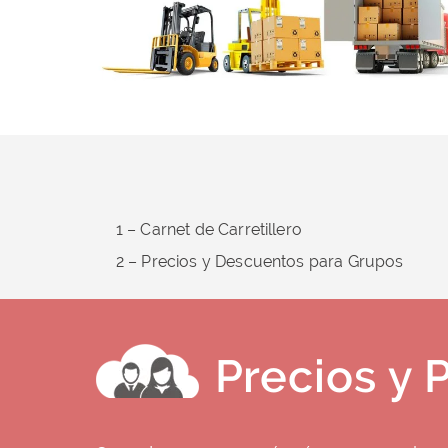
1 – Carnet de Carretillero
2 – Precios y Descuentos para Grupos
Precios y 