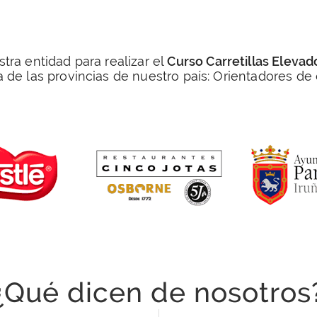
ra entidad para realizar el
Curso Carretillas Elevad
 de las provincias de nuestro país: Orientadores de
¿Qué dicen de nosotros