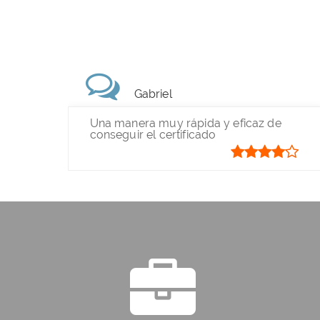
Gabriel
Una manera muy rápida y eficaz de
conseguir el certificado