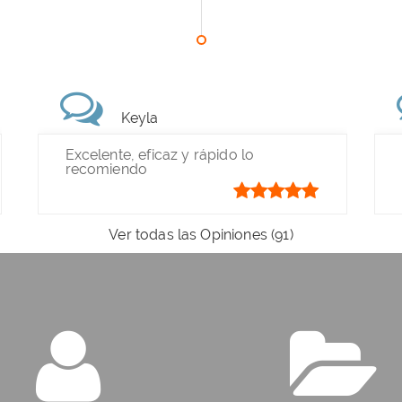
Keyla
Excelente, eficaz y rápido lo
recomiendo
Ver todas las Opiniones (91)