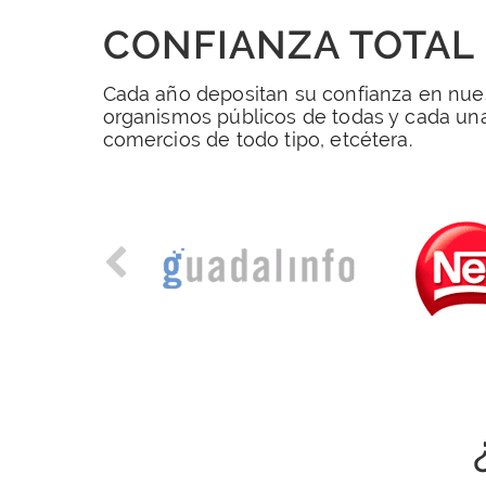
CONFIANZA TOTAL
Cada año depositan su confianza en nuest
organismos públicos de todas y cada una
comercios de todo tipo, etcétera.