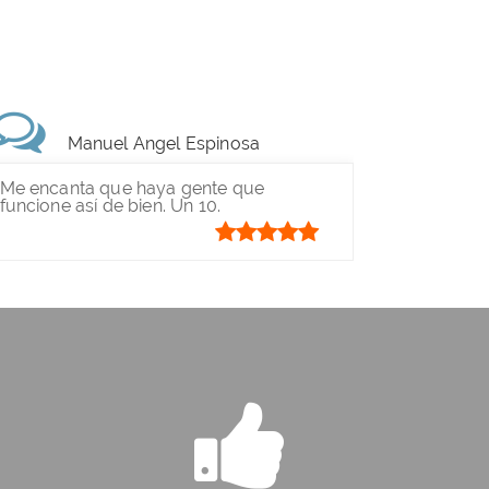
Manuel Angel Espinosa
Me encanta que haya gente que
funcione así de bien. Un 10.