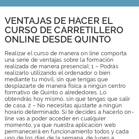
VENTAJAS DE HACER EL
CURSO DE CARRETILLERO
ONLINE DESDE QUINTO
Realizar el curso de manera on line comporta
una serie de ventajas sobre la formación
realizada de manera presencial: 1 – Podrás
realizarlo utilizando el ordenador o bien
mediante tu móvil, sin que tengas que
desplazarte de manera física a ningún centro
formativo de Quinto o alrededores. Lo
obtendrás hoy mismo, sin que tengas que salir
de casa. 2 – No necesitas ajustarte a ningún
horario determinado. Si te decides a hacerlo on-
line vas a poder acceder en cualquier
momento, ya que nuestra aplicación web
permanecerá en funcionamiento todos y cada
uno de los días de la semana, de lunes a