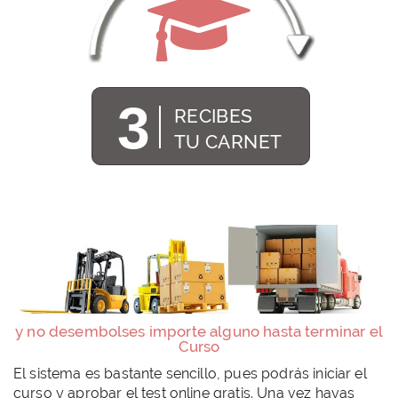
3
RECIBES
TU CARNET
y no desembolses importe alguno hasta terminar el
Curso
El sistema es bastante sencillo, pues podrás iniciar el
curso y aprobar el test online gratis. Una vez hayas