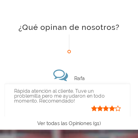
¿Qué opinan de nosotros?
Rafa
Rápida atención al cliente. Tuve un
problemilla pero me ayudaron en todo
momento. Recomendado!
Ver todas las Opiniones (91)