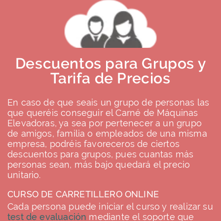
Descuentos para Grupos y
Tarifa de Precios
En caso de que seais un grupo de personas las
que queréis conseguir el Carné de Máquinas
Elevadoras, ya sea por pertenecer a un grupo
de amigos, familia o empleados de una misma
empresa, podréis favoreceros de ciertos
descuentos para grupos, pues cuantas más
personas sean, más bajo quedará el precio
unitario.
CURSO DE CARRETILLERO ONLINE
Cada persona puede iniciar el curso y realizar su
test de evaluación
mediante el soporte que