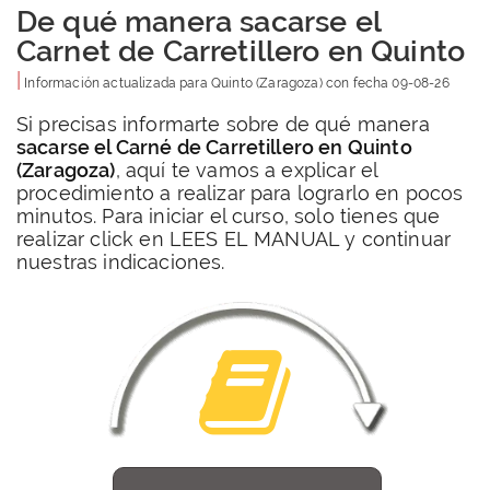
De qué manera sacarse el
Carnet de Carretillero en Quinto
|
Información actualizada para
Quinto
(Zaragoza) con fecha
09-08-26
Si precisas informarte sobre de qué manera
sacarse el Carné de Carretillero en Quinto
(Zaragoza)
, aquí te vamos a explicar el
procedimiento a realizar para lograrlo en pocos
minutos. Para iniciar el curso, solo tienes que
realizar click en LEES EL MANUAL y continuar
nuestras indicaciones.