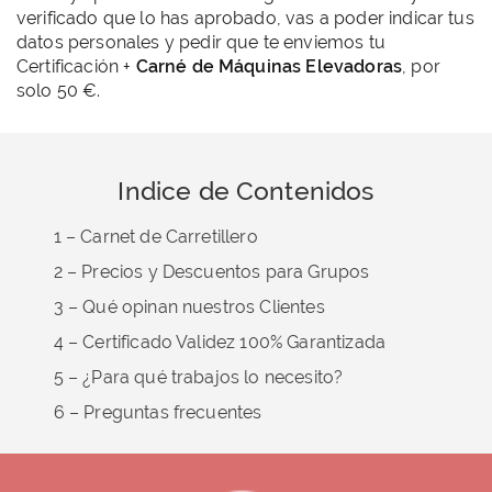
verificado que lo has aprobado, vas a poder indicar tus
datos personales y pedir que te enviemos tu
Certificación +
Carné de Máquinas Elevadoras
, por
solo 50 €.
Indice de Contenidos
1 – Carnet de Carretillero
2 – Precios y Descuentos para Grupos
3 – Qué opinan nuestros Clientes
4 – Certificado Validez 100% Garantizada
5 – ¿Para qué trabajos lo necesito?
6 – Preguntas frecuentes