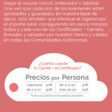
mejor le resulte (móvil, ordenador o tableta).
Una vez que cada uno de los exámenes estén
aprobados y guardados en nuestra base de
datos, solo tendréis que efectuar el ingreso por
el importe total, consiguiendo en varios minutos
todos y cada uno de los Certificados + Carnets,
firmados y sellados por nuestro Centro y válidos
en todas las Comunidades Autónomas.