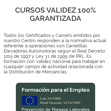
CURSOS VALIDEZ 100%
GARANTIZADA
Todos los Certificados y Carnets emitidos por
nuestro Centro responden a la normativa actual
referente a operaciones con Carretillas
Elevadoras Automotoras según el Real Decreto
1215 de 1997 y Ley 31 de 1995 de PRL. Es
formación con validez nacional para trabajar en
cualquier campo de actividad relacionada con
la Distribución de Mercancías.