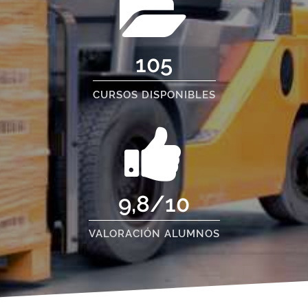
105
CURSOS DISPONIBLES
9,8/10
VALORACIÓN ALUMNOS