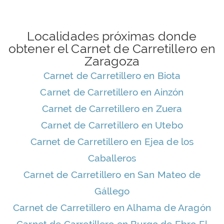
Localidades próximas donde
obtener el Carnet de Carretillero en
Zaragoza
Carnet de Carretillero en Biota
Carnet de Carretillero en Ainzón
Carnet de Carretillero en Zuera
Carnet de Carretillero en Utebo
Carnet de Carretillero en Ejea de los
Caballeros
Carnet de Carretillero en San Mateo de
Gállego
Carnet de Carretillero en Alhama de Aragón
Carnet de Carretillero en Burgo de Ebro El