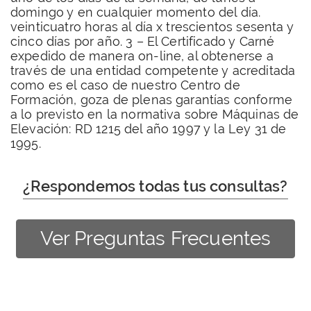
domingo y en cualquier momento del día.
veinticuatro horas al día x trescientos sesenta y
cinco días por año. 3 – El Certificado y Carné
expedido de manera on-line, al obtenerse a
través de una entidad competente y acreditada
como es el caso de nuestro Centro de
Formación, goza de plenas garantías conforme
a lo previsto en la normativa sobre Máquinas de
Elevación: RD 1215 del año 1997 y la Ley 31 de
1995.
¿Respondemos todas tus consultas?
Ver Preguntas Frecuentes