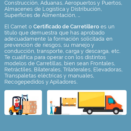
Construcción, Aduanas, Aeropuertos y Puertos,
Almacenes de Logística y Distribución,
Superficies de Alimentación, …
El Carnet o
Certificado de Carretillero
es un
título que demuestra que has aprobado
adecuadamente la formación solicitada en
prevención de riesgos, su manejo y
conducción, transporte, carga y descarga, etc.
Te cualifica para operar con los distintos
modelos de Carretillas, bien sean Frontales,
Retráctiles, Bilaterales, Trilaterales, Elevadoras,
Transpaletas eléctricas y manuales,
Recogepedidos y Apiladores.