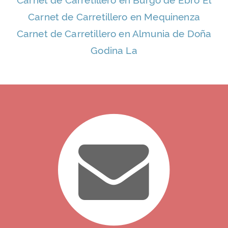
Carnet de Carretillero en Mequinenza
Carnet de Carretillero en Almunia de Doña
Godina La