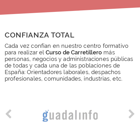
CONFIANZA TOTAL
Cada vez confían en nuestro centro formativo
para realizar el
Curso de Carretillero
más
personas, negocios y administraciones públicas
de todas y cada una de las poblaciones de
España: Orientadores laborales, despachos
profesionales, comunidades, industrias, etc.