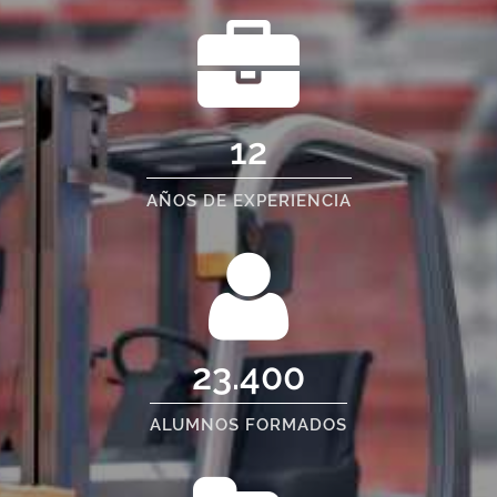
12
AÑOS DE EXPERIENCIA
23.400
ALUMNOS FORMADOS