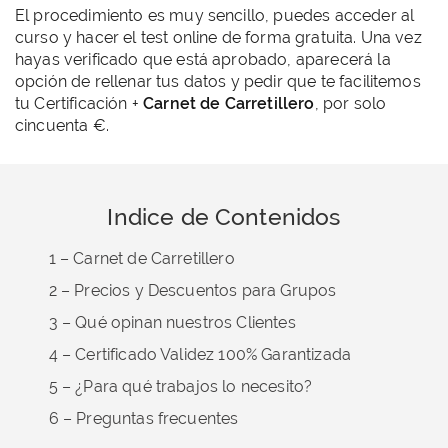
El procedimiento es muy sencillo, puedes acceder al
curso y hacer el test online de forma gratuita. Una vez
hayas verificado que está aprobado, aparecerá la
opción de rellenar tus datos y pedir que te facilitemos
tu Certificación +
Carnet de Carretillero
, por solo
cincuenta €.
Indice de Contenidos
1 – Carnet de Carretillero
2 – Precios y Descuentos para Grupos
3 – Qué opinan nuestros Clientes
4 – Certificado Validez 100% Garantizada
5 – ¿Para qué trabajos lo necesito?
6 – Preguntas frecuentes