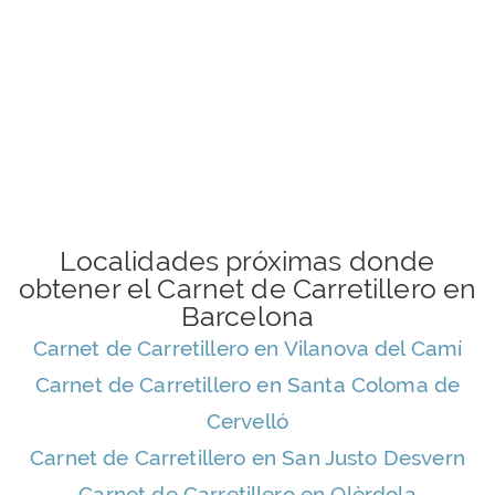
Localidades próximas donde
obtener el Carnet de Carretillero en
Barcelona
Carnet de Carretillero en Vilanova del Camí
Carnet de Carretillero en Santa Coloma de
Cervelló
Carnet de Carretillero en San Justo Desvern
Carnet de Carretillero en Olèrdola