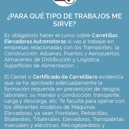
¿PARA QUÉ TIPO DE TRABAJOS ME
SIRVE?
Es obligatorio hacer el curso sobre
Carretillas
Elevadoras Automotoras
si vas a trabajar en
empresas relacionadas con los Transportes, la
Construcción, Aduanas, Puertos y Aeropuertos,
Almacenes de Distribución y Logística,
Superficies de Alimentación, …
El Carnet o
Certificado de Carretillero
evidencia
que se ha aprobado adecuadamente la
formación requerida en prevención de riesgos
laborales, su manejo y conducción, transporte,
carga y descarga, etc. Te faculta para operar con
los diferentes modelos de Máquinas
Elevadoras, ya sean Frontales, Retráctiles,
Bilaterales, Trilaterales, Elevadoras, Transpaletas
manuales y eléctricas, Recogepedidos y