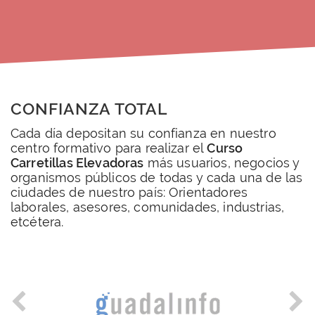
CONFIANZA TOTAL
Cada día depositan su confianza en nuestro
centro formativo para realizar el
Curso
Carretillas Elevadoras
más usuarios, negocios y
organismos públicos de todas y cada una de las
ciudades de nuestro país: Orientadores
laborales, asesores, comunidades, industrias,
etcétera.