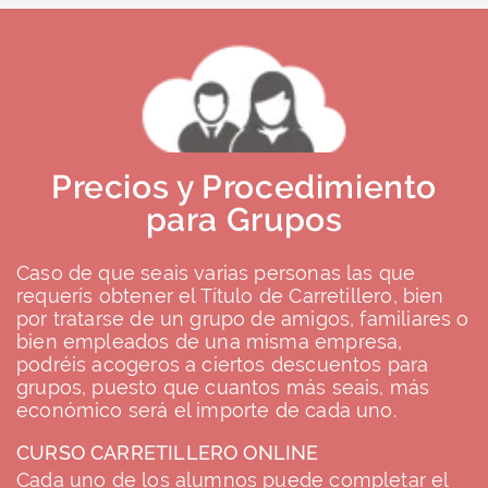
Precios y Procedimiento
para Grupos
Caso de que seais varias personas las que
requerís obtener el Título de Carretillero, bien
por tratarse de un grupo de amigos, familiares o
bien empleados de una misma empresa,
podréis acogeros a ciertos descuentos para
grupos, puesto que cuantos más seais, más
económico será el importe de cada uno.
CURSO CARRETILLERO ONLINE
Cada uno de los alumnos puede completar el