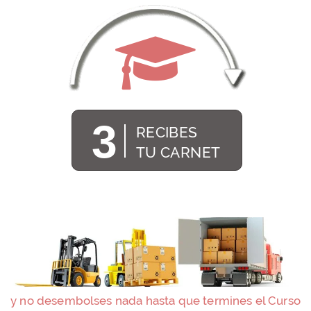
3
RECIBES
TU CARNET
y no desembolses nada hasta que termines el Curso