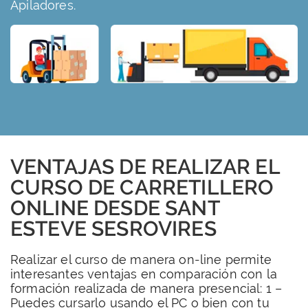
Apiladores.
VENTAJAS DE REALIZAR EL
CURSO DE CARRETILLERO
ONLINE DESDE SANT
ESTEVE SESROVIRES
Realizar el curso de manera on-line permite
interesantes ventajas en comparación con la
formación realizada de manera presencial: 1 –
Puedes cursarlo usando el PC o bien con tu