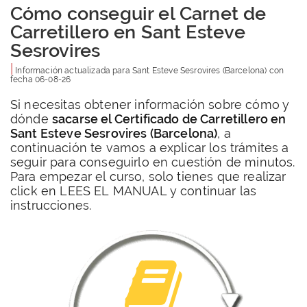
Cómo conseguir el Carnet de
Carretillero en Sant Esteve
Sesrovires
|
Información actualizada para
Sant Esteve Sesrovires
(Barcelona) con
fecha
06-08-26
Si necesitas obtener información sobre cómo y
dónde
sacarse el Certificado de Carretillero en
Sant Esteve Sesrovires (Barcelona)
, a
continuación te vamos a explicar los trámites a
seguir para conseguirlo en cuestión de minutos.
Para empezar el curso, solo tienes que realizar
click en LEES EL MANUAL y continuar las
instrucciones.