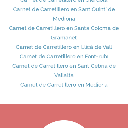
Carnet de Carretillero en Sant Quintí de
Mediona
Carnet de Carretillero en Santa Coloma de
Gramanet
Carnet de Carretillero en Llicà de Vall
Carnet de Carretillero en Font-rubí
Carnet de Carretillero en Sant Cebrià de
Vallalta
Carnet de Carretillero en Mediona