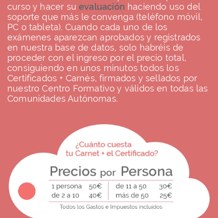
curso y hacer su
evaluación
haciendo uso del
soporte que más le convenga (teléfono móvil,
PC o tableta). Cuando cada uno de los
exámenes aparezcan aprobados y registrados
en nuestra base de datos, solo habréis de
proceder con el ingreso por el precio total,
consiguiendo en unos minutos todos los
Certificados + Carnés, firmados y sellados por
nuestro Centro Formativo y válidos en todas las
Comunidades Autónomas.