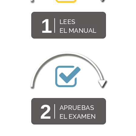
1
LEES
EL MANUAL
2
APRUEBAS
EL EXAMEN