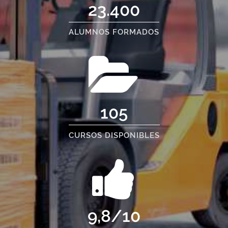
23.400
ALUMNOS FORMADOS
105
CURSOS DISPONIBLES
9,8/10