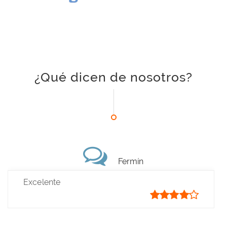
¿Qué dicen de nosotros?
Fermín
Excelente