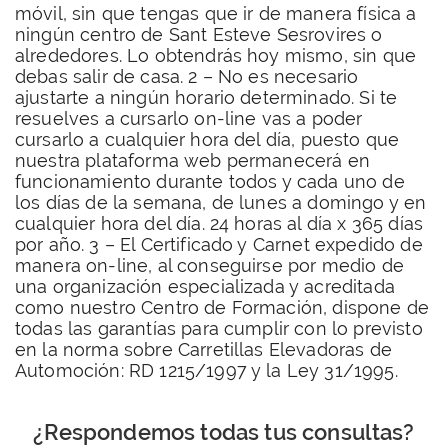
móvil, sin que tengas que ir de manera física a
ningún centro de Sant Esteve Sesrovires o
alrededores. Lo obtendrás hoy mismo, sin que
debas salir de casa. 2 – No es necesario
ajustarte a ningún horario determinado. Si te
resuelves a cursarlo on-line vas a poder
cursarlo a cualquier hora del día, puesto que
nuestra plataforma web permanecerá en
funcionamiento durante todos y cada uno de
los días de la semana, de lunes a domingo y en
cualquier hora del día. 24 horas al día x 365 días
por año. 3 – El Certificado y Carnet expedido de
manera on-line, al conseguirse por medio de
una organización especializada y acreditada
como nuestro Centro de Formación, dispone de
todas las garantías para cumplir con lo previsto
en la norma sobre Carretillas Elevadoras de
Automoción: RD 1215/1997 y la Ley 31/1995.
¿Respondemos todas tus consultas?