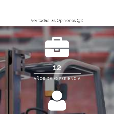
Ver todas las Opiniones (91)
12
AÑOS DE EXPERIENCIA