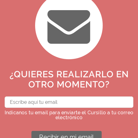
¿QUIERES REALIZARLO EN
OTRO MOMENTO?
Indícanos tu email para enviarte el Cursillo a tu correo
electrónico
Recibir en mi email