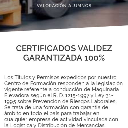
VALORACIÓN ALUMNOS
CERTIFICADOS VALIDEZ
GARANTIZADA 100%
Los Títulos y Permisos expedidos por nuestro
Centro de Formación responden a la legislación
vigente referente a conducción de Maquinaria
Elevadora según el R. D. 1215-1997 y Ley 31-
1995 sobre Prevención de Riesgos Laborales.
Se trata de una formación con garantía de
ámbito en todo el país para trabajar en
cualquier empresa de actividad vinculada con
la Logística y Distribución de Mercancias.