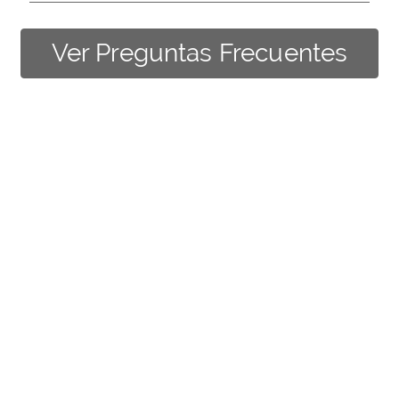
Ver Preguntas Frecuentes