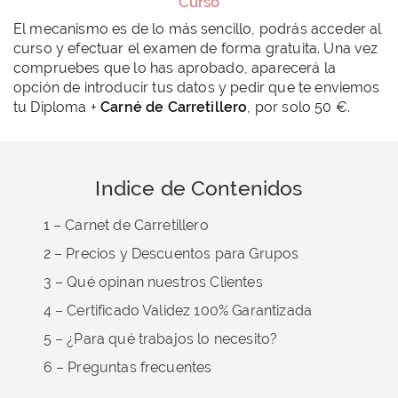
Curso
El mecanismo es de lo más sencillo, podrás acceder al
curso y efectuar el examen de forma gratuita. Una vez
compruebes que lo has aprobado, aparecerá la
opción de introducir tus datos y pedir que te enviemos
tu Diploma +
Carné de Carretillero
, por solo 50 €.
Indice de Contenidos
1 – Carnet de Carretillero
2 – Precios y Descuentos para Grupos
3 – Qué opinan nuestros Clientes
4 – Certificado Validez 100% Garantizada
5 – ¿Para qué trabajos lo necesito?
6 – Preguntas frecuentes