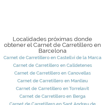
Localidades próximas donde
obtener el Carnet de Carretillero en
Barcelona
Carnet de Carretillero en Castellví de la Marca
Carnet de Carretillero en Calldetenes
Carnet de Carretillero en Canovellas
Carnet de Carretillero en Manlleu
Carnet de Carretillero en Torrelavit
Carnet de Carretillero en Berga
Carnet de Carretillero en Sant Andreu de