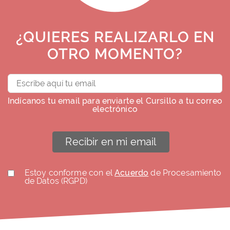
¿QUIERES REALIZARLO EN
OTRO MOMENTO?
Indícanos tu email para enviarte el Cursillo a tu correo
electrónico
Recibir en mi email
Estoy conforme con el
Acuerdo
de Procesamiento
de Datos (RGPD)