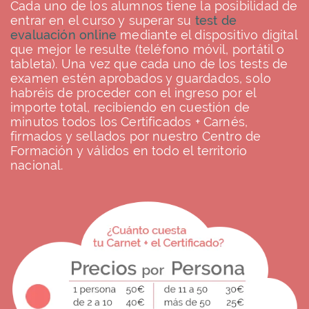
Cada uno de los alumnos tiene la posibilidad de
entrar en el curso y superar su
test de
evaluación online
mediante el dispositivo digital
que mejor le resulte (teléfono móvil, portátil o
tableta). Una vez que cada uno de los tests de
examen estén aprobados y guardados, solo
habréis de proceder con el ingreso por el
importe total, recibiendo en cuestión de
minutos todos los Certificados + Carnés,
firmados y sellados por nuestro Centro de
Formación y válidos en todo el territorio
nacional.