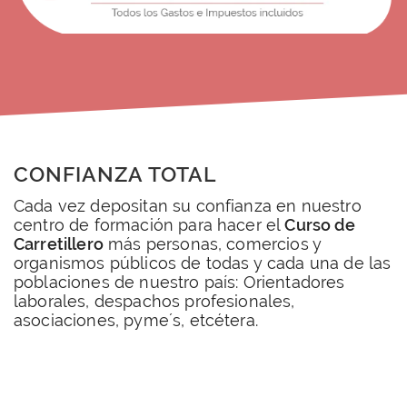
CONFIANZA TOTAL
Cada vez depositan su confianza en nuestro
centro de formación para hacer el
Curso de
Carretillero
más personas, comercios y
organismos públicos de todas y cada una de las
poblaciones de nuestro país: Orientadores
laborales, despachos profesionales,
asociaciones, pyme´s, etcétera.