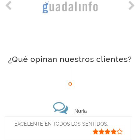
¿Qué opinan nuestros clientes?
Nuria
EXCELENTE EN TODOS LOS SENTIDOS.