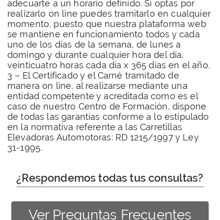
adecuarte a un horario definido. Si optas por
realizarlo on line puedes tramitarlo en cualquier
momento, puesto que nuestra plataforma web
se mantiene en funcionamiento todos y cada
uno de los días de la semana, de lunes a
domingo y durante cualquier hora del día.
veinticuatro horas cada día x 365 días en el año.
3 – El Certificado y el Carné tramitado de
manera on line, al realizarse mediante una
entidad competente y acreditada como es el
caso de nuestro Centro de Formación, dispone
de todas las garantías conforme a lo estipulado
en la normativa referente a las Carretillas
Elevadoras Automotoras: RD 1215/1997 y Ley
31-1995.
¿Respondemos todas tus consultas?
Ver Preguntas Frecuentes