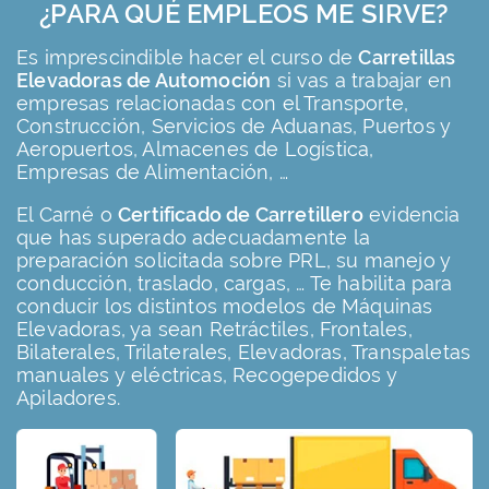
¿PARA QUÉ EMPLEOS ME SIRVE?
Es imprescindible hacer el curso de
Carretillas
Elevadoras de Automoción
si vas a trabajar en
empresas relacionadas con el Transporte,
Construcción, Servicios de Aduanas, Puertos y
Aeropuertos, Almacenes de Logística,
Empresas de Alimentación, …
El Carné o
Certificado de Carretillero
evidencia
que has superado adecuadamente la
preparación solicitada sobre PRL, su manejo y
conducción, traslado, cargas, … Te habilita para
conducir los distintos modelos de Máquinas
Elevadoras, ya sean Retráctiles, Frontales,
Bilaterales, Trilaterales, Elevadoras, Transpaletas
manuales y eléctricas, Recogepedidos y
Apiladores.