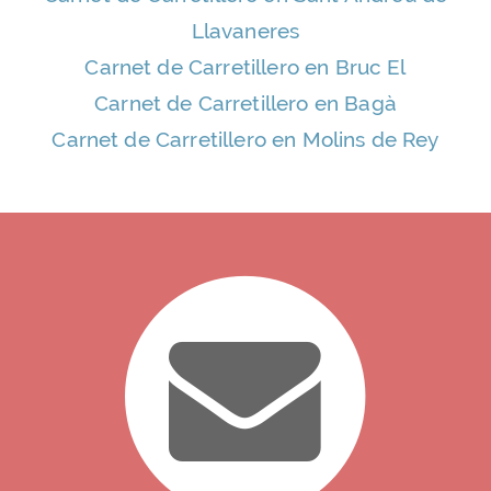
Llavaneres
Carnet de Carretillero en Bruc El
Carnet de Carretillero en Bagà
Carnet de Carretillero en Molins de Rey