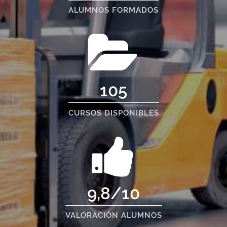
ALUMNOS FORMADOS
105
CURSOS DISPONIBLES
9,8/10
VALORACIÓN ALUMNOS