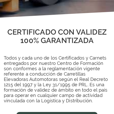
CERTIFICADO CON VALIDEZ
100% GARANTIZADA
Todos y cada uno de los Certificados y Carnets
entregados por nuestro Centro de Formación
son conformes a la reglamentación vigente
referente a conducción de Carretillas
Elevadoras Automotoras según el Real Decreto
1215 del 1997 y la Ley 31/1995 de PRL. Es una
formación de validez de ámbito en todo el país
para operar en cualquier campo de actividad
vinculada con la Logística y Distribución.