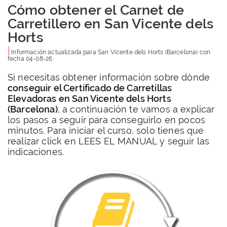
Cómo obtener el Carnet de
Carretillero en San Vicente dels
Horts
|
Información actualizada para
San Vicente dels Horts
(Barcelona) con
fecha
04-08-26
Si necesitas obtener información sobre dónde
conseguir el Certificado de Carretillas
Elevadoras en San Vicente dels Horts
(Barcelona)
, a continuación te vamos a explicar
los pasos a seguir para conseguirlo en pocos
minutos. Para iniciar el curso, solo tienes que
realizar click en LEES EL MANUAL y seguir las
indicaciones.