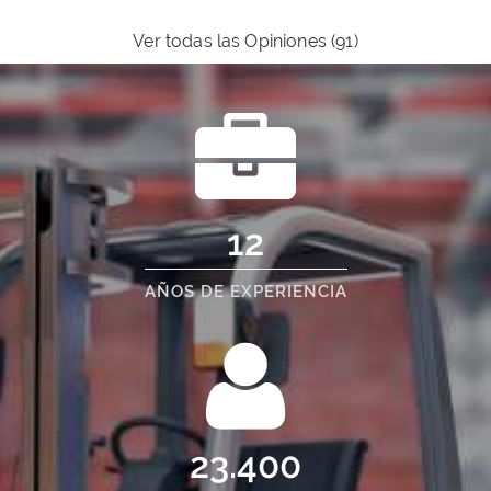
Ver todas las Opiniones (91)
12
AÑOS DE EXPERIENCIA
23.400