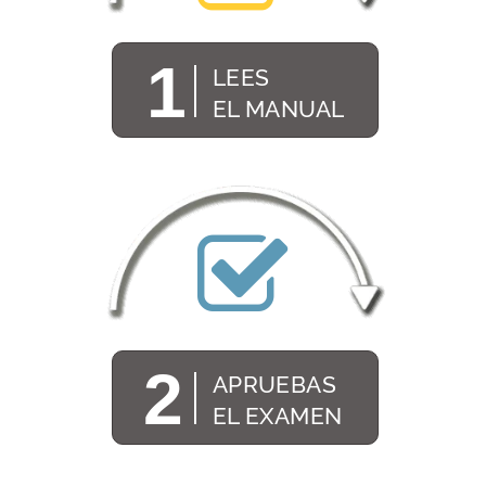
1
LEES
EL MANUAL
2
APRUEBAS
EL EXAMEN