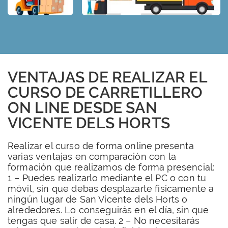
VENTAJAS DE REALIZAR EL
CURSO DE CARRETILLERO
ON LINE DESDE SAN
VICENTE DELS HORTS
Realizar el curso de forma online presenta
varias ventajas en comparación con la
formación que realizamos de forma presencial:
1 – Puedes realizarlo mediante el PC o con tu
móvil, sin que debas desplazarte físicamente a
ningún lugar de San Vicente dels Horts o
alrededores. Lo conseguirás en el día, sin que
tengas que salir de casa. 2 – No necesitarás