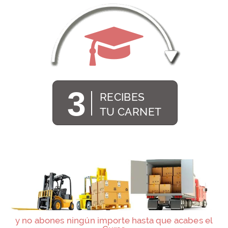
3
RECIBES
TU CARNET
y no abones ningún importe hasta que acabes el