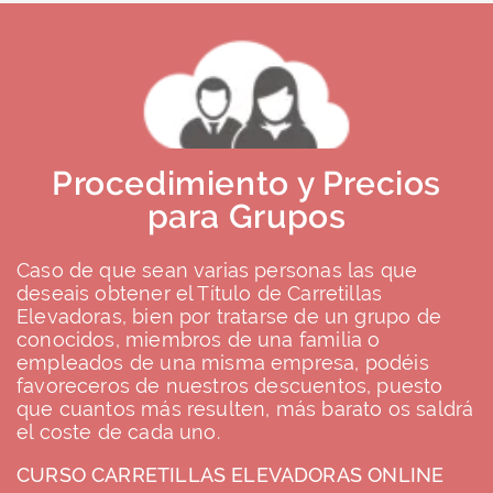
Procedimiento y Precios
para Grupos
Caso de que sean varias personas las que
deseais obtener el Título de Carretillas
Elevadoras, bien por tratarse de un grupo de
conocidos, miembros de una familia o
empleados de una misma empresa, podéis
favoreceros de nuestros descuentos, puesto
que cuantos más resulten, más barato os saldrá
el coste de cada uno.
CURSO CARRETILLAS ELEVADORAS ONLINE