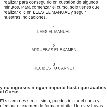
realizar para conseguirlo en cuestión de algunos
minutos. Para comenzar el curso, solo tienes que
realizar clic en LEES EL MANUAL y seguir
nuestras indicaciones.
1
LEES
EL MANUAL
2
APRUEBAS
EL EXAMEN
3
RECIBES
TU CARNET
y no ingreses ningún importe hasta que acabes
el Curso
El sistema es sencillísimo, puedes iniciar el curso y
efectuar el examen de forma gratuita. Una vez hayas