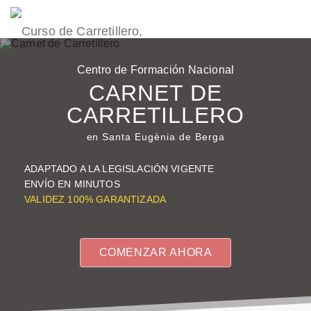
Centro de Formación Nacional
CARNET DE
CARRETILLERO
en Santa Eugènia de Berga
ADAPTADO A LA LEGISLACIÓN VIGENTE
ENVÍO EN
MINUTOS
VALIDEZ
100%
GARANTIZADA
COMENZAR AHORA