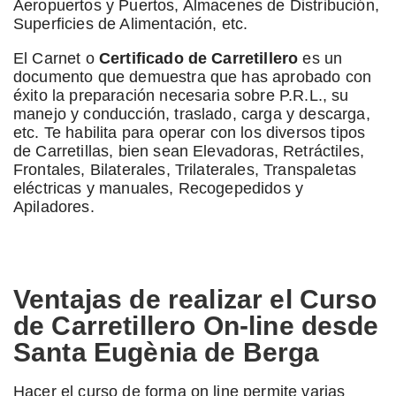
Aeropuertos y Puertos, Almacenes de Distribución,
Superficies de Alimentación, etc.
El Carnet o
Certificado de Carretillero
es un
documento que demuestra que has aprobado con
éxito la preparación necesaria sobre P.R.L., su
manejo y conducción, traslado, carga y descarga,
etc. Te habilita para operar con los diversos tipos
de Carretillas, bien sean Elevadoras, Retráctiles,
Frontales, Bilaterales, Trilaterales, Transpaletas
eléctricas y manuales, Recogepedidos y
Apiladores.
Ventajas de realizar el Curso
de Carretillero On-line desde
Santa Eugènia de Berga
Hacer el curso de forma on line permite varias