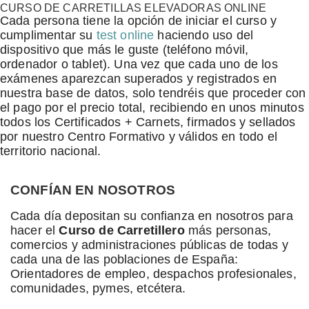
CURSO DE CARRETILLAS ELEVADORAS ONLINE
Cada persona tiene la opción de iniciar el curso y
cumplimentar su
test online
haciendo uso del
dispositivo que más le guste (teléfono móvil,
ordenador o tablet). Una vez que cada uno de los
exámenes aparezcan superados y registrados en
nuestra base de datos, solo tendréis que proceder con
el pago por el precio total, recibiendo en unos minutos
todos los Certificados + Carnets, firmados y sellados
por nuestro Centro Formativo y válidos en todo el
territorio nacional.
CONFÍAN EN NOSOTROS
Cada día depositan su confianza en nosotros para
hacer el
Curso de Carretillero
más personas,
comercios y administraciones públicas de todas y
cada una de las poblaciones de España:
Orientadores de empleo, despachos profesionales,
comunidades, pymes, etcétera.