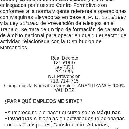
entregados por nuestro Centro Formativo son
conformes a la norma vigente referente a operaciones
con Máquinas Elevadoras en base al R. D. 1215/1997
y la Ley 31/1995 de Prevención de Riesgos en el
Trabajo. Se trata de un tipo de formación de garantía
de ámbito nacional para operar en cualquier sector de
actividad relacionada con la Distribución de
Mercancías.
Real Decreto
1215/1997
Ley P.R.L
31/1995
N.T Prevención
713, 714, 715
Cumplimos la Normativa vigente: GARANTIZAMOS 100%
VALIDEZ
¿PARA QUÉ EMPLEOS ME SIRVE?
Es imprescindible hacer el curso sobre
Máquinas
Elevadoras
si trabajas en actividades relacionadas
con los Transportes, Construcción, Aduanas,