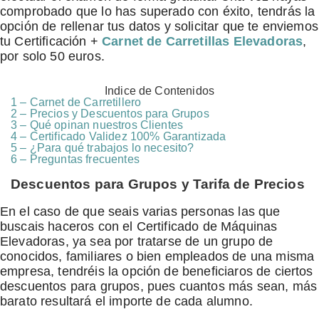
comprobado que lo has superado con éxito, tendrás la
opción de rellenar tus datos y solicitar que te enviemos
tu Certificación +
Carnet de Carretillas Elevadoras
,
por solo 50 euros.
Indice de Contenidos
1 – Carnet de Carretillero
2 – Precios y Descuentos para Grupos
3 – Qué opinan nuestros Clientes
4 – Certificado Validez 100% Garantizada
5 – ¿Para qué trabajos lo necesito?
6 – Preguntas frecuentes
Descuentos para Grupos y Tarifa de Precios
En el caso de que seais varias personas las que
buscais haceros con el Certificado de Máquinas
Elevadoras, ya sea por tratarse de un grupo de
conocidos, familiares o bien empleados de una misma
empresa, tendréis la opción de beneficiaros de ciertos
descuentos para grupos, pues cuantos más sean, más
barato resultará el importe de cada alumno.