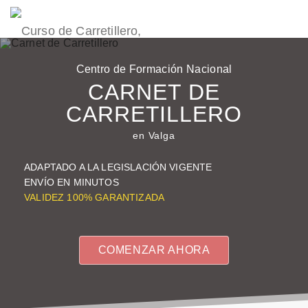
Centro de Formación Nacional
CARNET DE
CARRETILLERO
en Valga
ADAPTADO A LA LEGISLACIÓN VIGENTE
ENVÍO EN
MINUTOS
VALIDEZ
100%
GARANTIZADA
COMENZAR AHORA