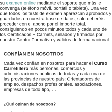
su
examen online
mediante el soporte que más le
convenga (teléfono móvil, portátil o tableta). Una vez
que todos los tests de examen aparezcan aprobados y
guardados en nuestra base de datos, solo deberéis
proceder con el abono por el importe total,
consiguiendo en pocos minutos todos y cada uno de
los Certificados + Carnets, sellados y firmados por
nuestro Centro Formativo y válidos de forma nacional.
CONFÍAN EN NOSOTROS
Cada vez confían en nosotros para hacer el
Curso
Carretillero
más personas, comercios y
administraciones públicas de todas y cada una de
las provincias de nuestro país: Orientadores de
empleo, despachos profesionales, asociaciones,
empresas de todo tipo, …
¿Qué opinan de nosotros?