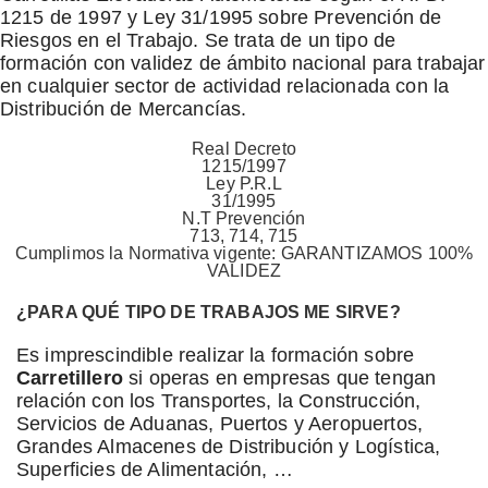
1215 de 1997 y Ley 31/1995 sobre Prevención de
Riesgos en el Trabajo. Se trata de un tipo de
formación con validez de ámbito nacional para trabajar
en cualquier sector de actividad relacionada con la
Distribución de Mercancías.
Real Decreto
1215/1997
Ley P.R.L
31/1995
N.T Prevención
713, 714, 715
Cumplimos la Normativa vigente: GARANTIZAMOS 100%
VALIDEZ
¿PARA QUÉ TIPO DE TRABAJOS ME SIRVE?
Es imprescindible realizar la formación sobre
Carretillero
si operas en empresas que tengan
relación con los Transportes, la Construcción,
Servicios de Aduanas, Puertos y Aeropuertos,
Grandes Almacenes de Distribución y Logística,
Superficies de Alimentación, …