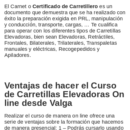
El Carnet o
Certificado de Carretillero
es un
documento que demuestra que se ha realizado con
éxito la preparación exigida en PRL, manipulación
y conducción, transporte, cargas, … Te cualifica
para operar con los diferentes tipos de Carretillas
Elevadoras, bien sean Elevadoras, Retráctiles,
Frontales, Bilaterales, Trilaterales, Transpaletas
manuales y eléctricas, Recogepedidos y
Apiladores.
Ventajas de hacer el Curso
de Carretillas Elevadoras On
line desde Valga
Realizar el curso de manera on line ofrece una
serie de ventajas sobre la formación que hacemos
de manera presencial: 1 – Podrás cursarlo usando