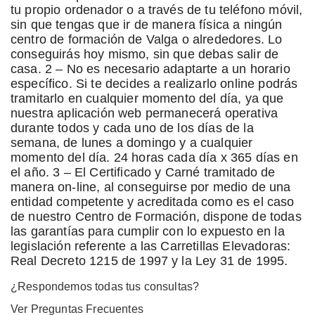
tu propio ordenador o a través de tu teléfono móvil,
sin que tengas que ir de manera física a ningún
centro de formación de Valga o alrededores. Lo
conseguirás hoy mismo, sin que debas salir de
casa. 2 – No es necesario adaptarte a un horario
específico. Si te decides a realizarlo online podrás
tramitarlo en cualquier momento del día, ya que
nuestra aplicación web permanecerá operativa
durante todos y cada uno de los días de la
semana, de lunes a domingo y a cualquier
momento del día. 24 horas cada día x 365 días en
el año. 3 – El Certificado y Carné tramitado de
manera on-line, al conseguirse por medio de una
entidad competente y acreditada como es el caso
de nuestro Centro de Formación, dispone de todas
las garantías para cumplir con lo expuesto en la
legislación referente a las Carretillas Elevadoras:
Real Decreto 1215 de 1997 y la Ley 31 de 1995.
¿Respondemos todas tus consultas?
Ver Preguntas Frecuentes